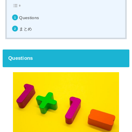
Questions
まとめ
Questions