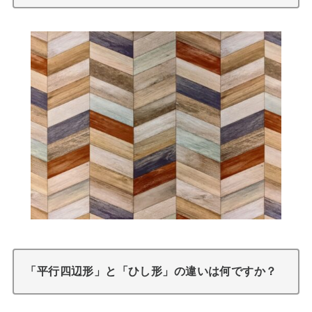
「平行四辺形」と「ひし形」の違いは何ですか？