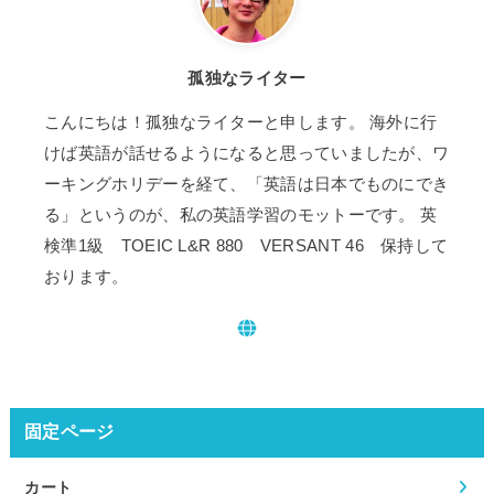
孤独なライター
こんにちは！孤独なライターと申します。 海外に行
けば英語が話せるようになると思っていましたが、ワ
ーキングホリデーを経て、「英語は日本でものにでき
る」というのが、私の英語学習のモットーです。 英
検準1級 TOEIC L&R 880 VERSANT 46 保持して
おります。
固定ページ
カート