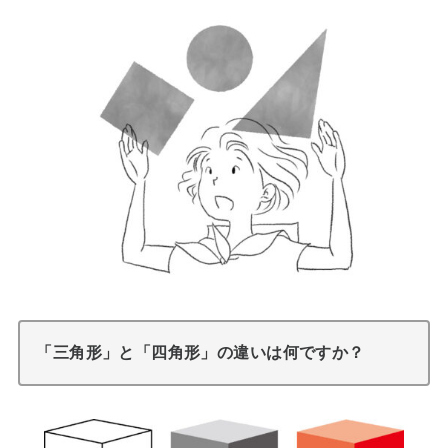
「三角形」と「四角形」の違いは何ですか？