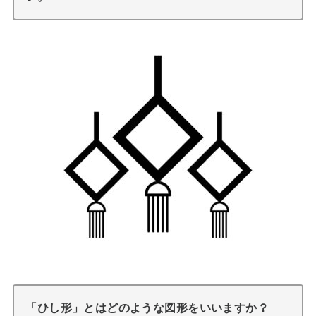
「ひし形」とはどのような図形をいいますか？