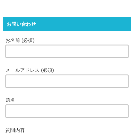
お問い合わせ
お名前 (必須)
メールアドレス (必須)
題名
質問内容