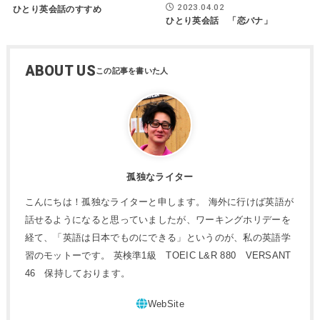
2023.04.02
ひとり英会話のすすめ
ひとり英会話 「恋バナ」
ABOUT US
孤独なライター
こんにちは！孤独なライターと申します。 海外に行けば英語が
話せるようになると思っていましたが、ワーキングホリデーを
経て、「英語は日本でものにできる」というのが、私の英語学
習のモットーです。 英検準1級 TOEIC L&R 880 VERSANT
46 保持しております。