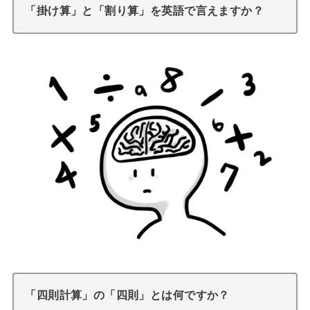
「掛け算」と「割り算」を英語で言えますか？
「四則計算」の「四則」とは何ですか？