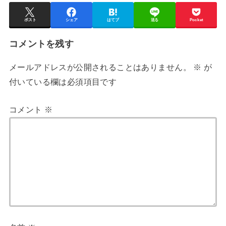
ポスト
シェア
はてブ
送る
Pocket
コメントを残す
メールアドレスが公開されることはありません。
※
が
付いている欄は必須項目です
コメント
※