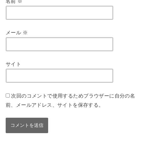
名前
※
メール
※
サイト
次回のコメントで使用するためブラウザーに自分の名
前、メールアドレス、サイトを保存する。