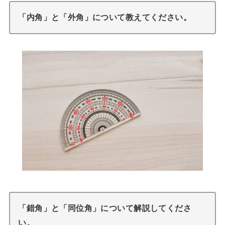
「内角」と「外角」について教えてください。
「錯角」と「同位角」について解説してくださ
い。