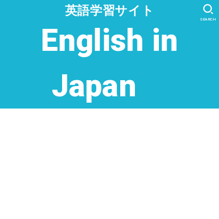
英語学習サイト
SEARCH
English in
Japan