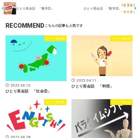
ひとり英会話 「数学⑤」
ひとり英会話 「数学③」
RECOMMEND
ひとり英会話
ひとり英会話
2023.04.11
2023.04.15
ひとり英会話 「料理」
ひとり英会話 「社会⑤」
ひとり英会話
ひとり英会話
2023.04.28