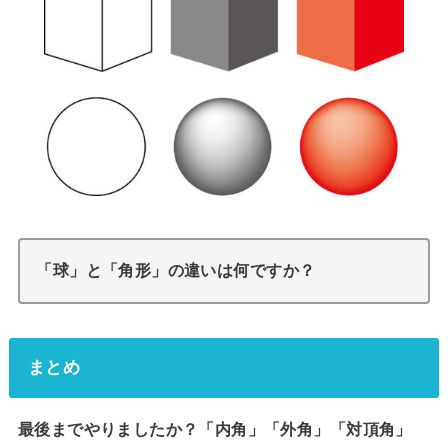
「球」と「角形」の違いは何ですか？
まとめ
最後までやりましたか？「内角」「外角」「対頂角」