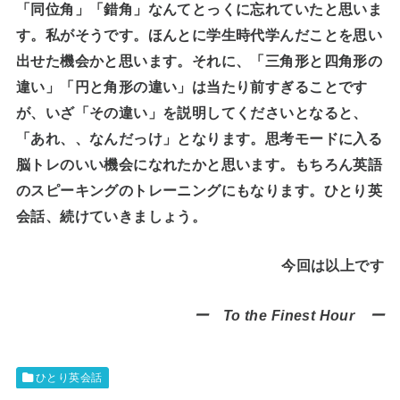
「同位角」「錯角」なんてとっくに忘れていたと思いま
す。私がそうです。ほんとに学生時代学んだことを思い
出せた機会かと思います。それに、「三角形と四角形の
違い」「円と角形の違い」は当たり前すぎることです
が、いざ「その違い」を説明してくださいとなると、
「あれ、、なんだっけ」となります。思考モードに入る
脳トレのいい機会になれたかと思います。もちろん英語
のスピーキングのトレーニングにもなります。ひとり英
会話、続けていきましょう。
今回は以上です
ー To the Finest Hour ー
ひとり英会話