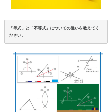
「等式」と「不等式」についての違いを教えてく
ださい。