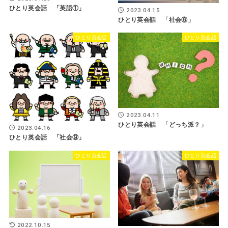
ひとり英会話 「英語①」
2023.04.15
ひとり英会話 「社会⑥」
ひとり英会話
ひとり英会話
2023.04.11
ひとり英会話 「どっち派？」
2023.04.16
ひとり英会話 「社会⑨」
ひとり英会話
ひとり英会話
2022.10.15