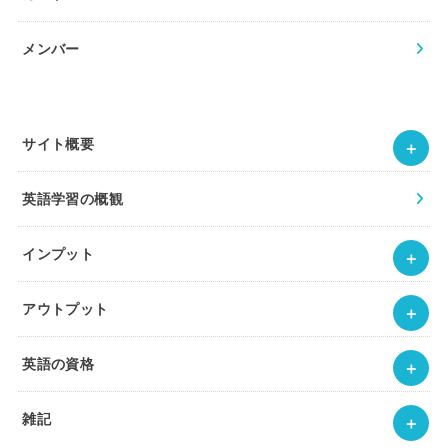
メンバー
サイト概要
英語学習の概観
インプット
アウトプット
英語の資格
雑記