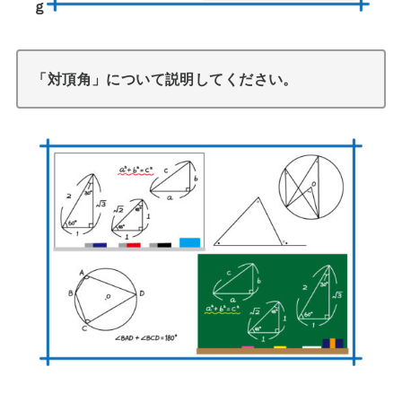
ｇ
「対頂角」について説明してください。