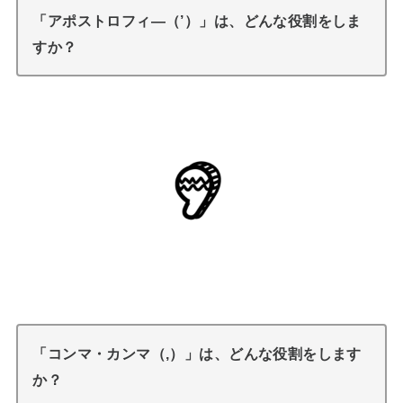
「アポストロフィ―（’）」は、どんな役割をしま
すか？
「コンマ・カンマ（,）」は、どんな役割をします
か？