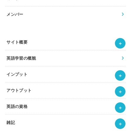
メンバー
サイト概要
英語学習の概観
インプット
アウトプット
英語の資格
雑記