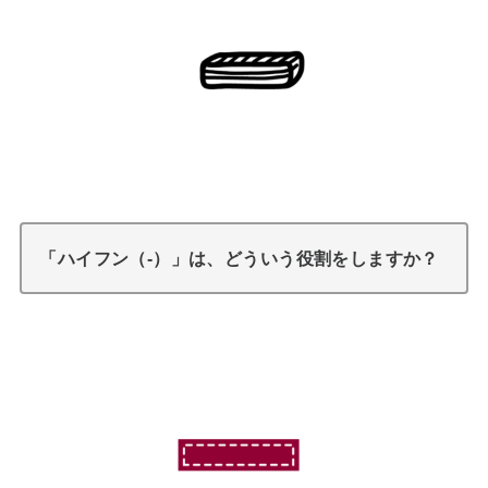
「ハイフン（‐）」は、どういう役割をしますか？