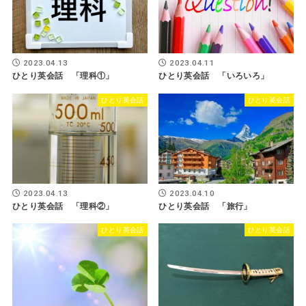
2023.04.13
2023.04.11
ひとり英会話 「理科①」
ひとり英会話 「いろいろ」
ひとり英会話
ひとり英会話
2023.04.13
2023.04.10
ひとり英会話 「理科②」
ひとり英会話 「旅行」
ひとり英会話
ひとり英会話