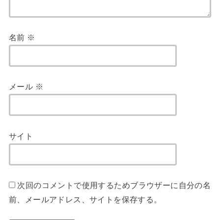
名前
※
メール
※
サイト
次回のコメントで使用するためブラウザーに自分の名
前、メールアドレス、サイトを保存する。