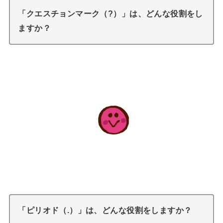
「クエスチョンマーク（?）」は、どんな役割をし
ますか？
「ピリオド（.）」は、どんな役割をしますか？