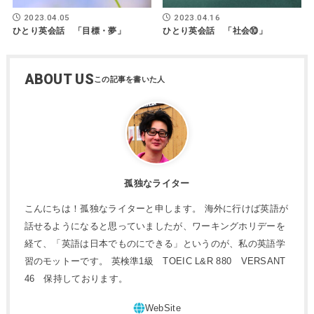
2023.04.05
2023.04.16
ひとり英会話 「目標・夢」
ひとり英会話 「社会⑩」
ABOUT US
孤独なライター
こんにちは！孤独なライターと申します。 海外に行けば英語が
話せるようになると思っていましたが、ワーキングホリデーを
経て、「英語は日本でものにできる」というのが、私の英語学
習のモットーです。 英検準1級 TOEIC L&R 880 VERSANT
46 保持しております。