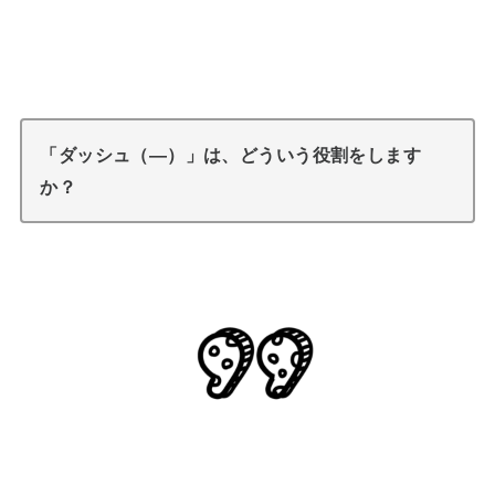
「ダッシュ（―）」は、どういう役割をします
か？