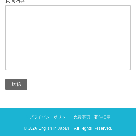
質問内容
プライバシーポリシー
免責事項・著作権等
© 2026
English in Japan
All Rights Reserved.