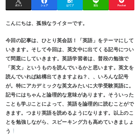
ポスト
シェア
はてブ
送る
Pocket
こんにちは、孤独なライターです。
今回の記事は、ひとり英会話！「英語」をテーマにして
いきます。そして今回は、英文中に出てくる記号につい
て問題にしていきます。英語学習者は、普段の勉強で
「英文」というものを読んでいるかと思います。英文を
読んでいれば結構出てきますよね？、、いろんな記号
が。特にアカデミックな英文みたいに大学受験英語に。
記号にはちゃんと論理的な意味があります。そういった
ことも学ぶことによって、英語を論理的に読むことがで
きます。つまり英語を読めるようになります。以上のこ
とを勉強しながら、スピーキング力も高めていきましょ
う