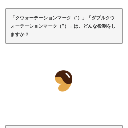
「クウォーテーションマーク（’）」「ダブルクウ
ォーテーションマーク（”）」は、どんな役割をし
ますか？