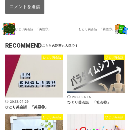
ひとり英会話 「英語⑤」
ひとり英会話 「英語②」
RECOMMEND
ひとり英会話
ひとり英会話
2023.04.15
2023.04.29
ひとり英会話 「社会⑥」
ひとり英会話 「英語④」
ひとり英会話
ひとり英会話