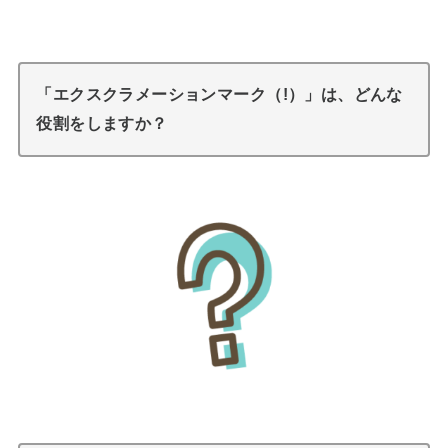
「エクスクラメーションマーク（!）」は、どんな
役割をしますか？