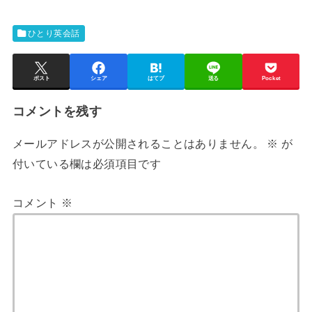
ひとり英会話
ポスト
シェア
はてブ
送る
Pocket
コメントを残す
メールアドレスが公開されることはありません。
※
が
付いている欄は必須項目です
コメント
※