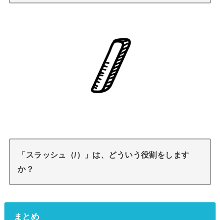
「スラッシュ（/）」は、どういう役割をします
か？
まとめ