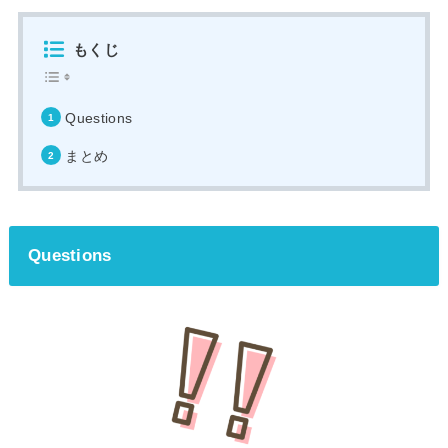
もくじ
Questions
まとめ
Questions