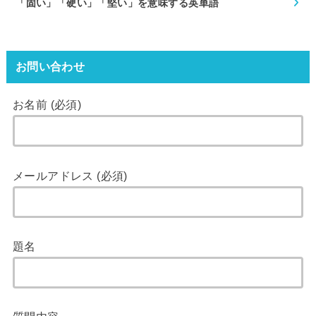
「固い」「硬い」「堅い」を意味する英単語
お問い合わせ
お名前 (必須)
メールアドレス (必須)
題名