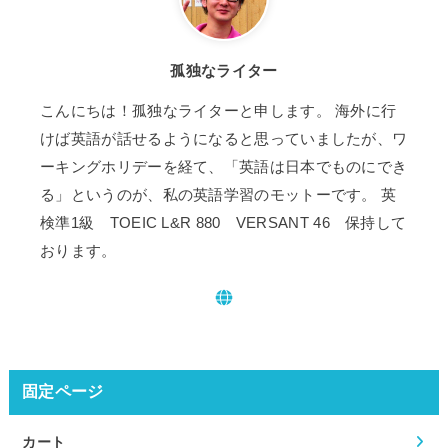
孤独なライター
こんにちは！孤独なライターと申します。 海外に行
けば英語が話せるようになると思っていましたが、ワ
ーキングホリデーを経て、「英語は日本でものにでき
る」というのが、私の英語学習のモットーです。 英
検準1級 TOEIC L&R 880 VERSANT 46 保持して
おります。
固定ページ
カート