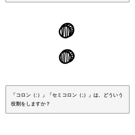
「コロン（:）」「セミコロン（;）」は、どういう
役割をしますか？