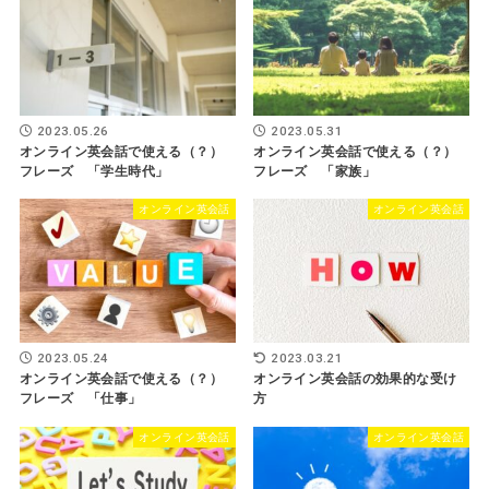
2023.05.26
2023.05.31
オンライン英会話で使える（？）
オンライン英会話で使える（？）
フレーズ 「学生時代」
フレーズ 「家族」
オンライン英会話
オンライン英会話
2023.05.24
2023.03.21
オンライン英会話で使える（？）
オンライン英会話の効果的な受け
フレーズ 「仕事」
方
オンライン英会話
オンライン英会話