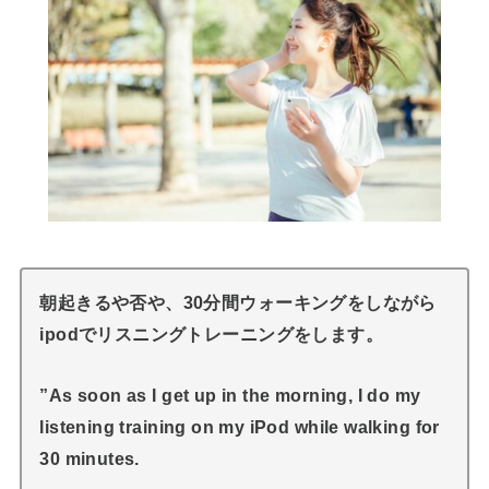
朝起きるや否や、30分間ウォーキングをしながら
ipodでリスニングトレーニングをします。
”As soon as I get up in the morning, I do my
listening training on my iPod while walking for
30 minutes.