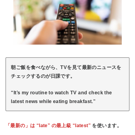
朝ご飯を食べながら、TVを見て最新のニュースを
チェックするのが日課です。
“It’s my routine to watch TV and check the
latest news while eating breakfast.”
「最新の」は “late” の最上級 “latest”
を使います。