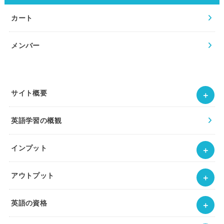
カート
メンバー
サイト概要
英語学習の概観
インプット
アウトプット
英語の資格