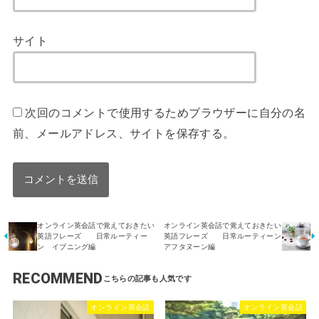
サイト
次回のコメントで使用するためブラウザーに自分の名
前、メールアドレス、サイトを保存する。
オンライン英会話で覚えておきたい
オンライン英会話で覚えておきたい
英語フレーズ 日常ルーティー
英語フレーズ 日常ルーティーン
ン イブニング編
アフタヌーン編
RECOMMEND
オンライン英会話
オンライン英会話