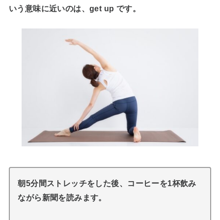
いう意味に近いのは、get up です。
朝5分間ストレッチをした後、コーヒーを1杯飲み
ながら新聞を読みます。