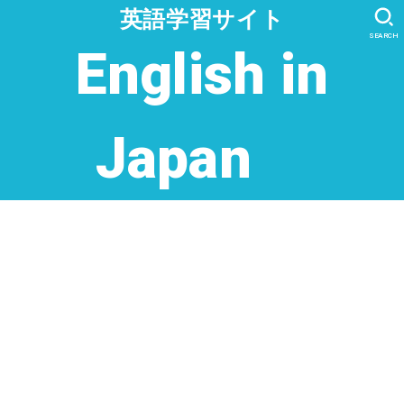
英語学習サイト
SEARCH
English in
Japan