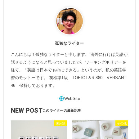
孤独なライター
こんにちは！孤独なライターと申します。 海外に行けば英語が
話せるようになると思っていましたが、ワーキングホリデーを
経て、「英語は日本でものにできる」というのが、私の英語学
習のモットーです。 英検準1級 TOEIC L&R 880 VERSANT
46 保持しております。
NEW POST
未分類
その他