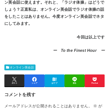
ン英会話に使えます。それと、「ラジオ体操」はどうで
しょう？正直私は、オンライン英会話でラジオ体操の話
をしたことはありません。今度オンライン英会話でネタ
にしてみます。
今回は以上です
ー To the Finest Hour ー
オンライン英会話
ポスト
シェア
はてブ
送る
Pocket
コメントを残す
メールアドレスが公開されることはありません。
※
が