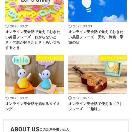
2023.03.21
2023.03.21
オンライン英会話で覚えておきた
オンライン英会話で覚えておきた
い英語フレーズ わからないと
い英語フレーズ 天気・気候・季
き・問題が起きたとき・あいづち
節の話
するとき
オンライン英会話
オンライン英会話
2023.03.21
2023.05.16
オンライン英会話を始めるタイミ
オンライン英会話で使える（？）
ング
フレーズ 「趣味」
ABOUT US