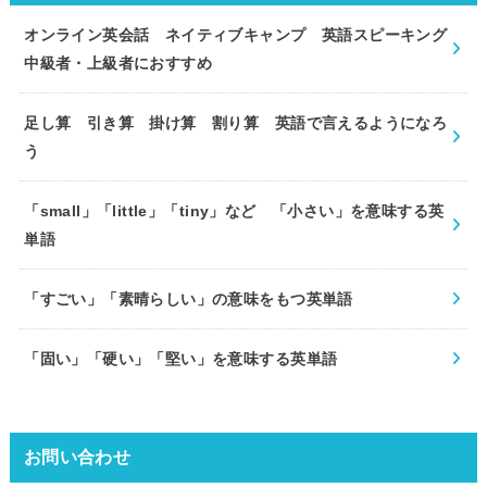
オンライン英会話 ネイティブキャンプ 英語スピーキング
中級者・上級者におすすめ
足し算 引き算 掛け算 割り算 英語で言えるようになろ
う
「small」「little」「tiny」など 「小さい」を意味する英
単語
「すごい」「素晴らしい」の意味をもつ英単語
「固い」「硬い」「堅い」を意味する英単語
お問い合わせ