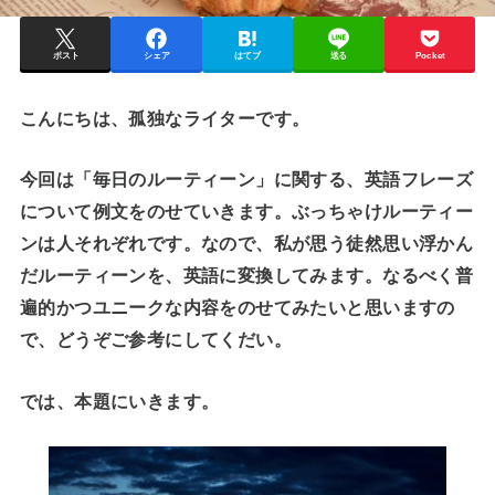
ポスト
シェア
はてブ
送る
Pocket
こんにちは、孤独なライターです。
今回は「毎日のルーティーン」に関する、英語フレーズ
について例文をのせていきます。ぶっちゃけルーティー
ンは人それぞれです。なので、私が思う徒然思い浮かん
だルーティーンを、英語に変換してみます。なるべく普
遍的かつユニークな内容をのせてみたいと思いますの
で、どうぞご参考にしてくだい。
では、本題にいきます。