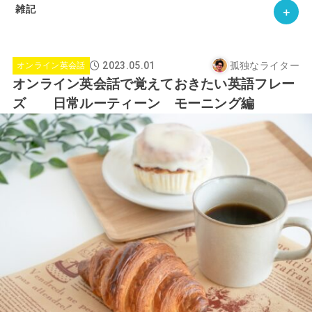
雑記
2023.05.01
孤独なライター
オンライン英会話
オンライン英会話で覚えておきたい英語フレー
ズ 日常ルーティーン モーニング編