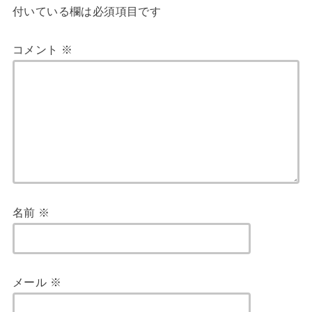
付いている欄は必須項目です
コメント
※
名前
※
メール
※