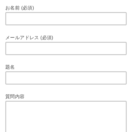
お名前 (必須)
メールアドレス (必須)
題名
質問内容