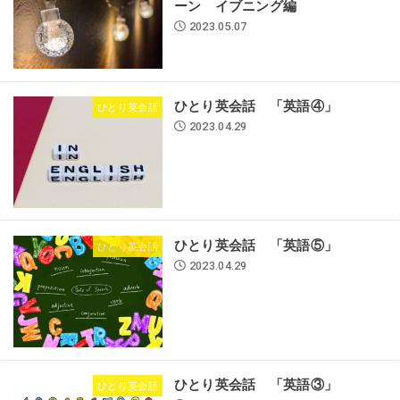
ーン イブニング編
2023.05.07
ひとり英会話 「英語④」
ひとり英会話
2023.04.29
ひとり英会話 「英語⑤」
ひとり英会話
2023.04.29
ひとり英会話 「英語③」
ひとり英会話