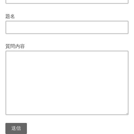
題名
質問内容