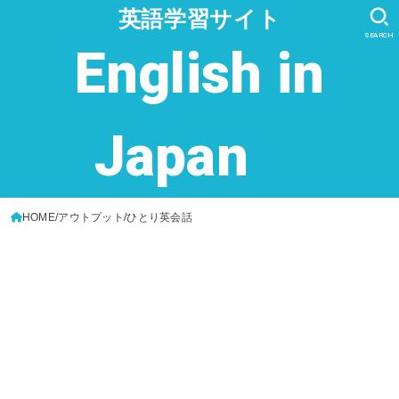
英語学習サイト
SEARCH
English in
Japan
HOME
アウトプット
ひとり英会話