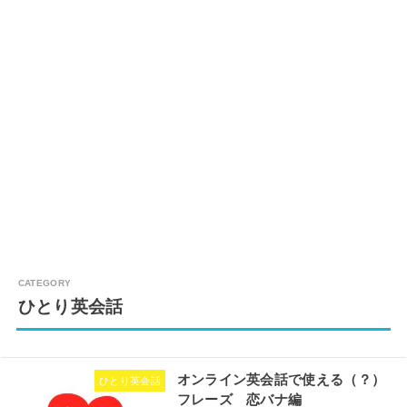
ひとり英会話
オンライン英会話で使える（？）
ひとり英会話
フレーズ 恋バナ編