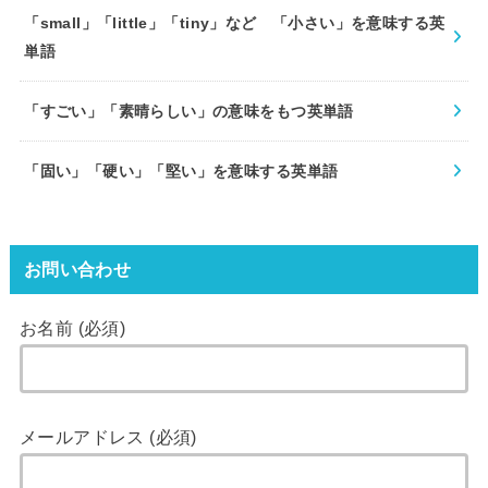
「small」「little」「tiny」など 「小さい」を意味する英
単語
「すごい」「素晴らしい」の意味をもつ英単語
「固い」「硬い」「堅い」を意味する英単語
お問い合わせ
お名前 (必須)
メールアドレス (必須)