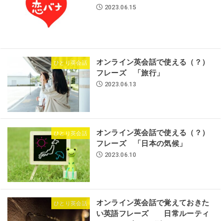
2023.06.15
オンライン英会話で使える（？）
ひとり英会話
フレーズ 「旅行」
2023.06.13
オンライン英会話で使える（？）
ひとり英会話
フレーズ 「日本の気候」
2023.06.10
オンライン英会話で覚えておきた
ひとり英会話
い英語フレーズ 日常ルーティ