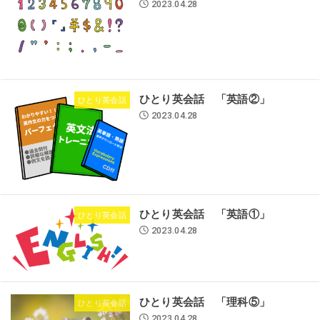
2023.04.28
ひとり英会話 「英語②」
ひとり英会話
2023.04.28
ひとり英会話 「英語①」
ひとり英会話
2023.04.28
ひとり英会話 「理科⑤」
ひとり英会話
2023.04.28