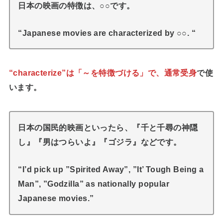
日本の映画の特徴は、○○です。
“Japanese movies are characterized by ○○. “
“characterize”は「～を特徴づける」で、通常受身
で使
います。
日本の国民的映画といったら、『千と千尋の神隠
し』『男はつらいよ』『ゴジラ』などです。
“I’d pick up ”Spirited Away”, ”It’ Tough Being a
Man”, ”Godzilla” as nationally popular
Japanese movies.”