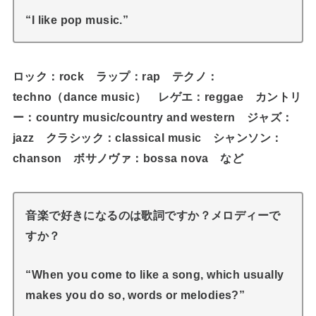
“I like pop music.”
ロック：rock ラップ：rap テクノ：
techno（dance music） レゲエ：reggae カントリ
ー：country music/country and western ジャズ：
jazz クラシック：classical music シャンソン：
chanson ボサノヴァ：bossa nova など
音楽で好きになるのは歌詞ですか？メロディーで
すか？
“When you come to like a song, which usually
makes you do so, words or melodies?”