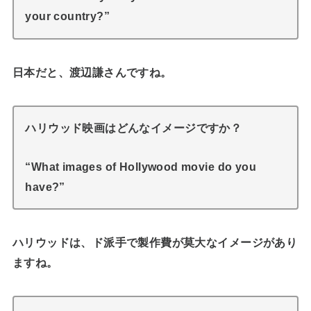
your country?”
日本だと、渡辺謙さんですね。
ハリウッド映画はどんなイメージですか？
“What images of Hollywood movie do you
have?”
ハリウッドは、ド派手で製作費が莫大なイメージがあり
ますね。