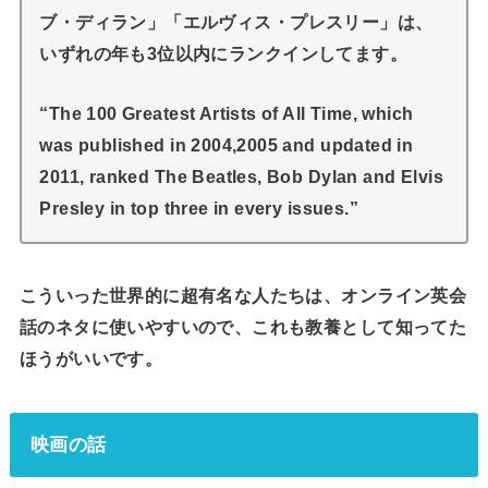
ブ・ディラン」「エルヴィス・プレスリー」は、
いずれの年も3位以内にランクインしてます。
“The 100 Greatest Artists of All Time, which
was published in 2004,2005 and updated in
2011, ranked The Beatles, Bob Dylan and Elvis
Presley in top three in every issues.”
こういった世界的に超有名な人たちは、オンライン英会
話のネタに使いやすいので、これも教養として知ってた
ほうがいいです。
映画の話