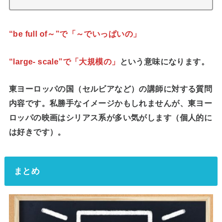
“be full of～”で「～でいっぱいの」
“large- scale”で「大規模の」
という意味になります。
東ヨーロッパの国（セルビアなど）の講師に対する質問
内容です。私勝手なイメージかもしれませんが、東ヨー
ロッパの映画はシリアス系が多い気がします（個人的に
は好きです）。
まとめ