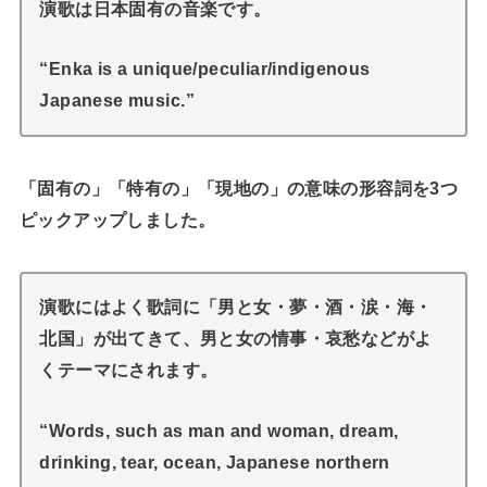
演歌は日本固有の音楽です。
“Enka is a unique/peculiar/indigenous
Japanese music.”
「固有の」「特有の」「現地の」の意味の形容詞を3つ
ピックアップしました。
演歌にはよく歌詞に「男と女・夢・酒・涙・海・
北国」が出てきて、男と女の情事・哀愁などがよ
くテーマにされます。
“Words, such as man and woman, dream,
drinking, tear, ocean, Japanese northern