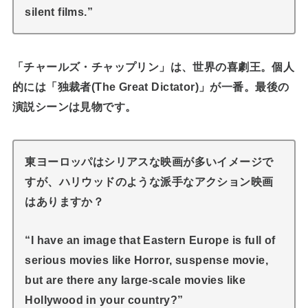
silent films.”
「チャールズ・チャップリン」は、世界の喜劇王。個人
的には「独裁者(The Great Dictator)」が一番。最後の
演説シーンは見物です。
東ヨーロッパはシリアスな映画が多いイメージで
すが、ハリウッドのような派手なアクション映画
はありますか？
“I have an image that Eastern Europe is full of
serious movies like Horror, suspense movie,
but are there any large-scale movies like
Hollywood in your country?”