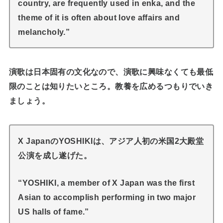
country, are frequently used in enka, and the
theme of it is often about love affairs and
melancholy.”
演歌は日本固有の文化なので、演歌に興味なくても最低
限のことは知りたいところ。教養を広めるつもりでいき
ましょう。
X JapanのYOSHIKIは、アジア人初の米国2大殿堂
公演を成し遂げた。
“YOSHIKI, a member of X Japan was the first
Asian to accomplish performing in two major
US halls of fame.”