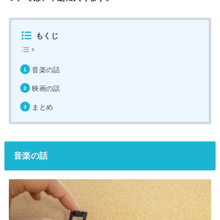
もくじ
音楽の話
映画の話
まとめ
音楽の話