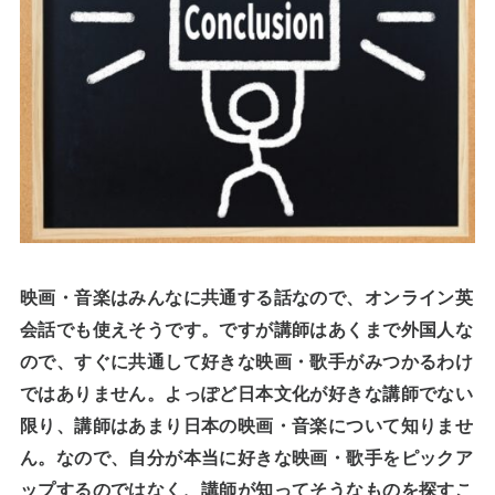
映画・音楽はみんなに共通する話なので、オンライン英
会話でも使えそうです。ですが講師はあくまで外国人な
ので、すぐに共通して好きな映画・歌手がみつかるわけ
ではありません。よっぽど日本文化が好きな講師でない
限り、講師はあまり日本の映画・音楽について知りませ
ん。なので、自分が本当に好きな映画・歌手をピックア
ップするのではなく、講師が知ってそうなものを探すこ