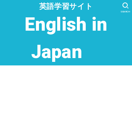
英語学習サイト
SEARCH
English in
Japan