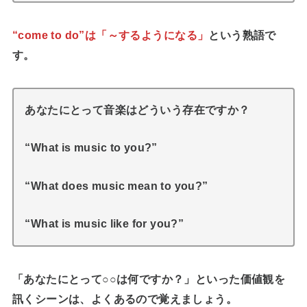
“come to do”は「～するようになる」
という熟語で
す。
あなたにとって音楽はどういう存在ですか？
“What is music to you?”
“What does music mean to you?”
“What is music like for you?”
「あなたにとって○○は何ですか？」といった価値観を
訊くシーンは、よくあるので覚えましょう。