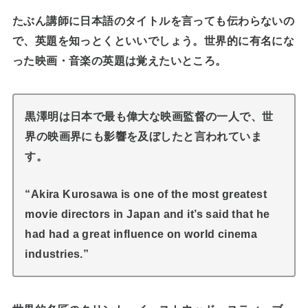
たぶん講師に日本語のタイトルを言っても伝わらないの
で、英題を知っとくといいでしょう。世界的に有名にな
った映画・音楽の英題は覚えたいところ。
黒澤明は日本で最も偉大な映画監督の一人で、世
界の映画界にも影響を及ぼしたと言われていま
す。
“Akira Kurosawa is one of the most greatest
movie directors in Japan and it’s said that he
had had a great influence on world cinema
industries.”