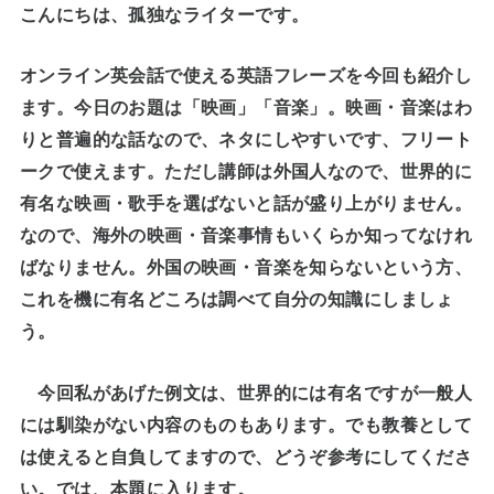
こんにちは、孤独なライターです。
オンライン英会話で使える英語フレーズを今回も紹介し
ます。今日のお題は「映画」「音楽」。映画・音楽はわ
りと普遍的な話なので、ネタにしやすいです、フリート
ークで使えます。ただし講師は外国人なので、世界的に
有名な映画・歌手を選ばないと話が盛り上がりません。
なので、海外の映画・音楽事情もいくらか知ってなけれ
ばなりません。外国の映画・音楽を知らないという方、
これを機に有名どころは調べて自分の知識にしましょ
う。
今回私があげた例文は、世界的には有名ですが一般人
には馴染がない内容のものもあります。でも教養として
は使えると自負してますので、どうぞ参考にしてくださ
い。では、本題に入ります。