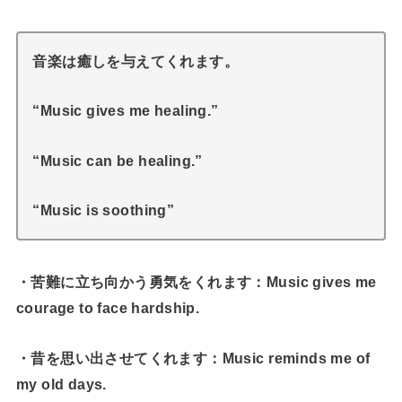
音楽は癒しを与えてくれます。
“Music gives me healing.”
“Music can be healing.”
“Music is soothing”
・苦難に立ち向かう勇気をくれます：Music gives me
courage to face hardship.
・昔を思い出させてくれます：Music reminds me of
my old days.