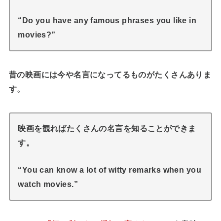
“Do you have any famous phrases you like in
movies?”
昔の映画には今や名言になってるものがたくさんありま
す。
映画を観ればたくさんの名言を知ることができま
す。
“You can know a lot of witty remarks when you
watch movies.”