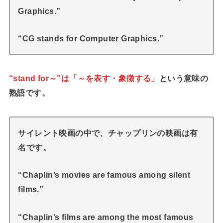
Graphics.”
“CG stands for Computer Graphics.”
“stand for～”は「～を表す・象徴する」
という意味の
熟語です。
サイレント映画の中で、チャップリンの映画は有
名です。
“Chaplin’s movies are famous among silent
films.”
“Chaplin’s films are among the most famous