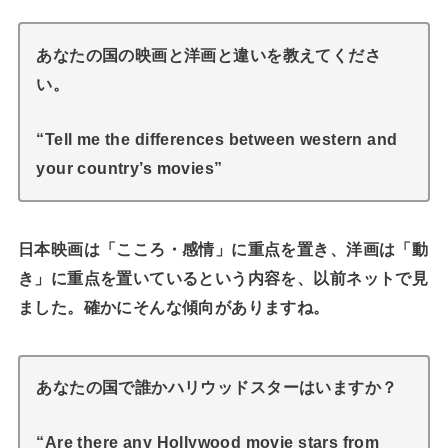
あなたの国の映画と洋画と違いを教えてくださ
い。
“Tell me the differences between western and
your country’s movies”
日本映画は「こころ・感情」に重点を置き、洋画は「動
き」に重点を置いているという内容を、以前ネットで見
ました。確かにそんな傾向がありますね。
あなたの国で誰かハリウッドスターはいますか？
“Are there any Hollywood movie stars from