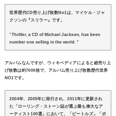
世界歴代CD売り上げ枚数No1は、マイケル・ジャ
クソンの『スリラー』です。
“Thriller, a CD of Michael Jackson, has been
number one selling in the world. “
アルバムなんですが、ウィキペディアによると総売り上
げ枚数は約7000枚で、アルバム売り上げ枚数歴代世界
NO1です。
2004年、2005年に発行され、2011年に更新され
た「ローリング・ストーン誌が選ぶ最も偉大なア
ーティスト100選」において、「ビートルズ」「ボ