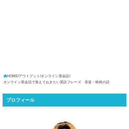
HOME
アウトプット
オンライン英会話
オンライン英会話で覚えておきたい英語フレーズ 音楽・映画の話
プロフィール