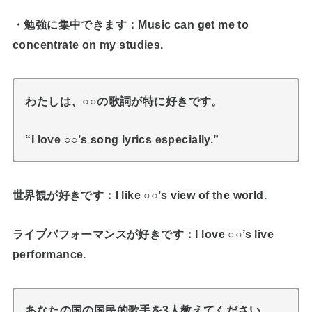
・勉強に集中できます：Music can get me to
concentrate on my studies.
わたしは、○○の歌詞が特に好きです。
“I love ○○’s song lyrics especially.”
世界観が好きです：I like ○○’s view of the world.
ライブパフォーマンスが好きです：I love ○○’s live
performance.
あなたの国の国民的歌手を3人教えてください。