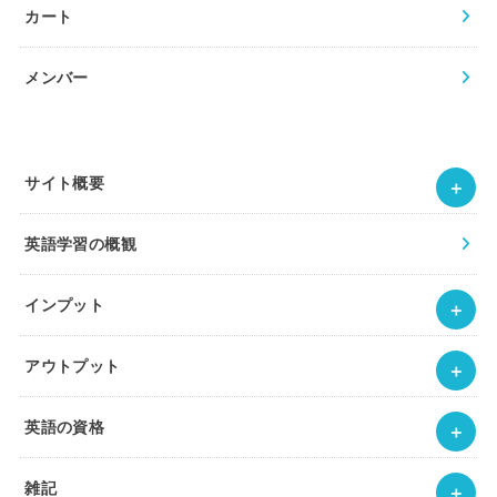
カート
メンバー
サイト概要
英語学習の概観
インプット
アウトプット
英語の資格
雑記