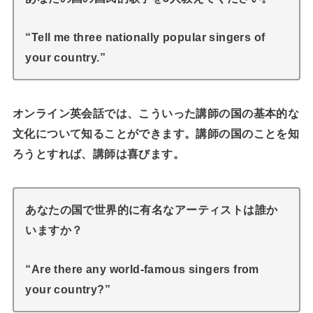
“Tell me three nationally popular singers of
your country.”
オンライン英会話では、こういった講師の国の基本的な
文化について知ることができます。講師の国のことを知
ろうとすれば、講師は喜びます。
あなたの国で世界的に有名なアーティストは誰か
いますか？
“Are there any world-famous singers from
your country?”