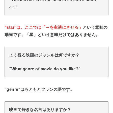
○○.”
“star”は、ここでは「～を主演にさせる」
という意味の
動詞です。「星」という意味だけではありません。
よく観る映画のジャンルは何ですか？
“What genre of movie do you like?”
”genre”はもともとフランス語です。
映画で好きな名言はありますか？