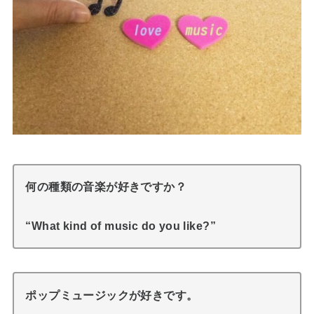
何の種類の音楽が好きですか？
“What kind of music do you like?”
ポップミュージックが好きです。