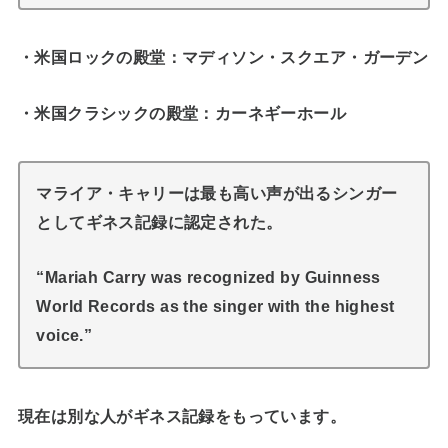
・米国ロックの殿堂：マディソン・スクエア・ガーデン
・米国クラシックの殿堂：カーネギーホール
マライア・キャリーは最も高い声が出るシンガー
としてギネス記録に認定された。
“Mariah Carry was recognized by Guinness
World Records as the singer with the highest
voice.”
現在は別な人がギネス記録をもっています。