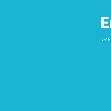
E
サイト