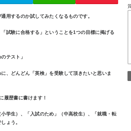
が通用するのか試してみたくなるものです。
、「試験に合格する」ということを1つの目標に掲げる
めのテスト」
めに、どんどん「英検」を受験して頂きたいと思いま
に履歴書に書けます！
（小学生）、「入試のため」（中高校生）、「就職・転
でしょう。