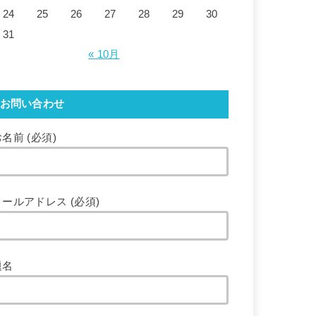
24
25
26
27
28
29
30
31
« 10月
お問い合わせ
名前 (必須)
メールアドレス (必須)
題名