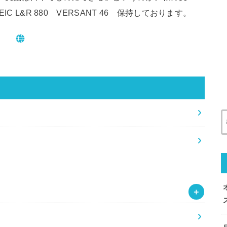
 L&R 880 VERSANT 46 保持しております。