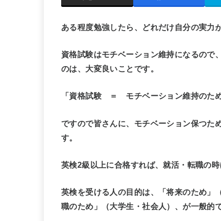
ある程度勉強したら、どれだけ自分の実力
資格試験はモチベーション維持になるので
のは、大変良いこと
です。
「資格試験 ＝ モチベーション維持のた
ですので皆さんに、モチベーション保つた
す。
英検2級以上に合格すれば、就活・転職の時
英検を受ける人の目的は、「将来のため」
職のため」（大学生・社会人）、が一般的