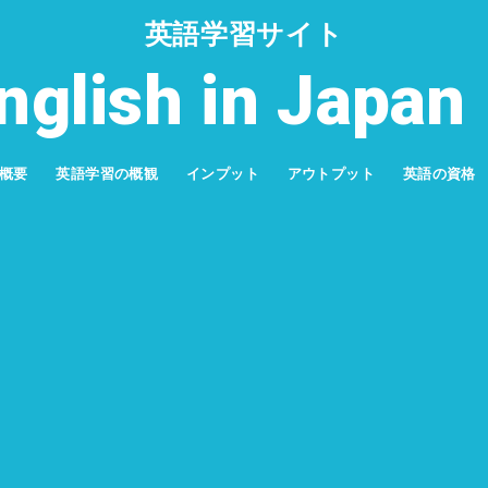
英語学習サイト
nglish in Jap
概要
英語学習の概観
インプット
アウトプット
英語の資格