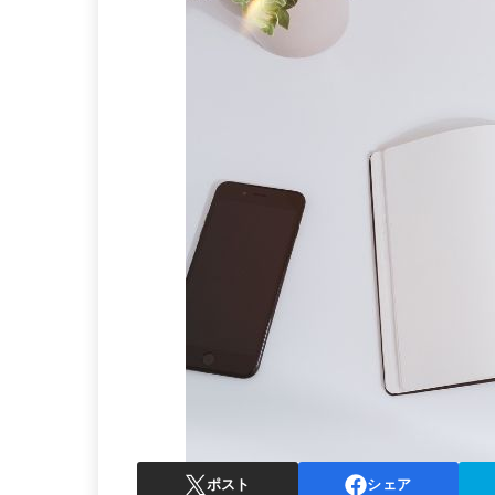
ポスト
シェア