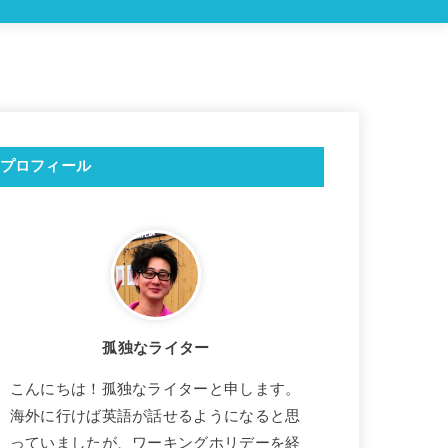
プロフィール
孤独なライター
こんにちは！孤独なライターと申します。
海外に行けば英語が話せるようになると思
っていましたが、ワーキングホリデーを経