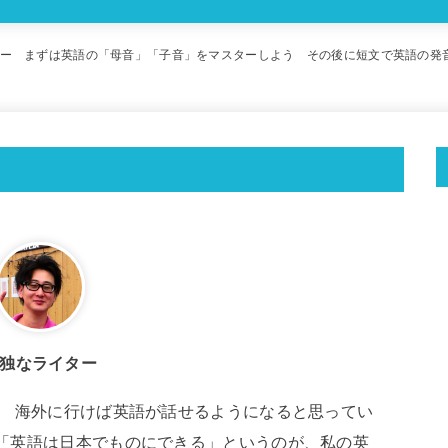
ー まずは英語の「母音」「子音」をマスターしよう その後に短文で英語の発
独なライター
。 海外に行けば英語が話せるようになると思ってい
「英語は日本でものにできる」というのが、私の英