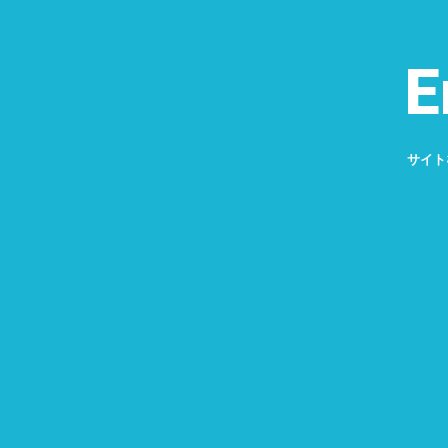
E
サイト