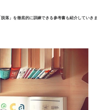
「脱落」を徹底的に訓練できる参考書も紹介していきま