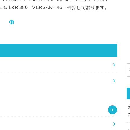
 L&R 880 VERSANT 46 保持しております。