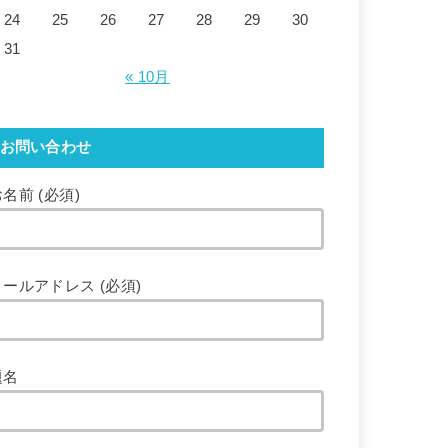
24
25
26
27
28
29
30
31
« 10月
お問い合わせ
名前 (必須)
メールアドレス (必須)
題名