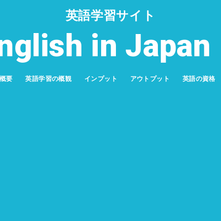
英語学習サイト
nglish in Jap
概要
英語学習の概観
インプット
アウトプット
英語の資格