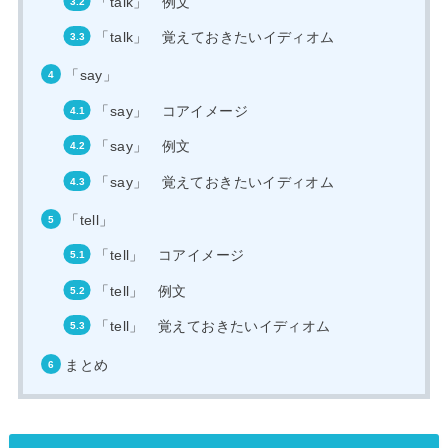
「talk」 例文
「talk」 覚えておきたいイディオム
「say」
「say」 コアイメージ
「say」 例文
「say」 覚えておきたいイディオム
「tell」
「tell」 コアイメージ
「tell」 例文
「tell」 覚えておきたいイディオム
まとめ