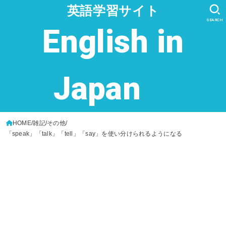
英語学習サイト
SEARCH
English in
Japan
HOME
雑記
その他
「speak」「talk」「tell」「say」を使い分けられるようになる