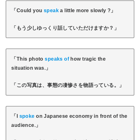
「Could you
speak
a little more slowly ?」
「もう少しゆっくり話していただけますか？」
「This photo
speaks of
how tragic the
situation was.」
「この写真は、事態の凄惨さを物語っている。」
「I
spoke
on Japanese economy in front of the
audience.」