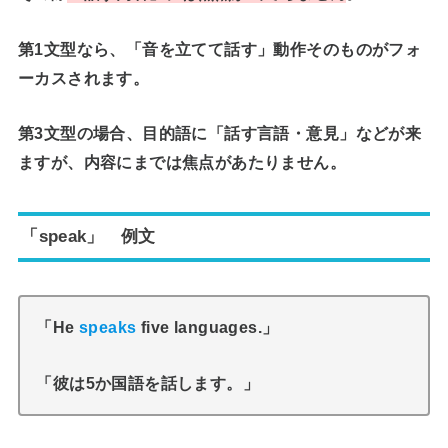
第1文型なら、「音を立てて話す」動作そのものがフォ
ーカスされます。
第3文型の場合、目的語に「話す言語・意見」などが来
ますが、内容にまでは焦点があたりません。
「speak」 例文
「He
speaks
five languages.」
「彼は5か国語を話します。」