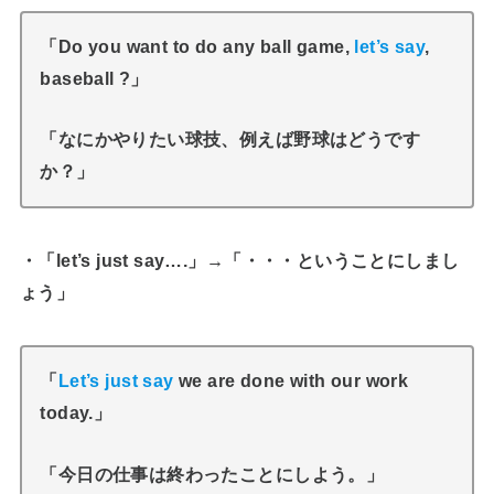
「Do you want to do any ball game,
let’s say
,
baseball ?」
「なにかやりたい球技、例えば野球はどうです
か？
」
・「let’s just say….」→「・・・ということにしまし
ょう」
「
Let’s just say
we are done with our work
today.」
「今日の仕事は終わったことにしよう。」