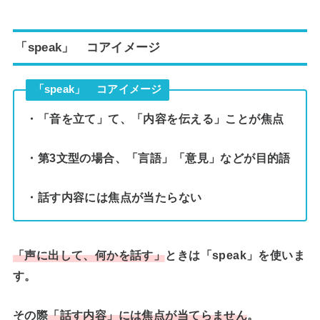
「speak」 コアイメージ
「speak」 コアイメージ
・「音を立て」て、「内容を伝える」ことが焦点
・第3文型の場合、「言語」「意見」などが目的語
・話す内容には焦点が当たらない
「声に出して、何かを話す」
ときは「speak」を使いま
す。
その際
「話す内容」には焦点が当てらません
。