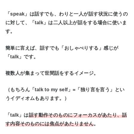
「speak」は話すでも、わりと一人が話す状況に使うの
に対して、「talk」は二人以上が話をする場合に使いま
す。
簡単に言えば、話すでも「おしゃべりする」感じが
「talk」です。
複数人が集まって世間話をするイメージ。
（もちろん「talk to my self」=「独り言を言う」とい
うイディオムもあります。）
「talk」は
話す動作そのものにフォーカスがあたり、話
す内容そのものには焦点があたりません
。