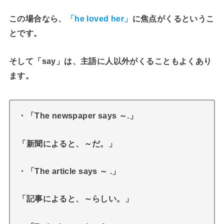
この場合なら、
「he loved her」
に焦点がくるというこ
とです。
そして「say」は、主語に人以外がくることもよくあり
ます。
・「The newspaper says ～.」
「新聞によると、～だ。」
・「The article says ～ .」
「記事によると、～らしい。」