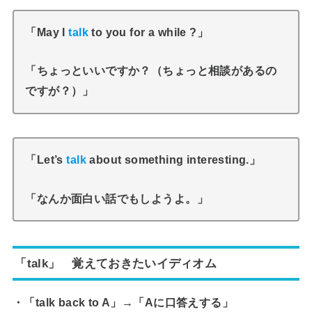
「May I
talk
to you for a while ?」
「ちょっといいですか？（ちょっと相談があるの
ですが？）」
「Let’s
talk
about something interesting.」
「なんか面白い話でもしようよ。」
「talk」 覚えておきたいイディオム
・「talk back to A」→「Aに口答えする」