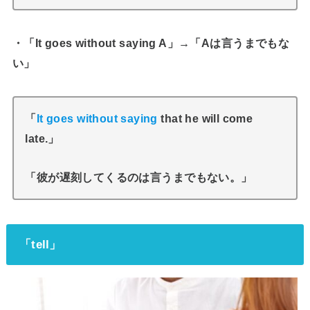
・「It goes without saying A」→「Aは言うまでもな
い」
「
It goes without saying
that he will come
late.」
「彼が遅刻してくるのは言うまでもない。」
「tell」