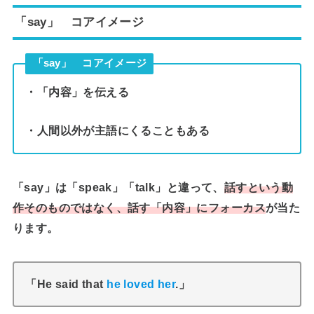
「say」 コアイメージ
「say」 コアイメージ
・「内容」を伝える
・人間以外が主語にくることもある
「say」は「speak」「talk」と違って、
話すという動
作そのものではなく、話す「内容」にフォーカス
が当た
ります。
「He said that
he loved her
.」