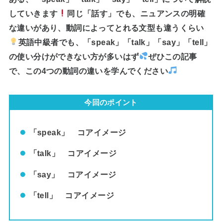
していきます
同じ「話す」でも、ニュアンスの明確
な違いがあり、動詞によってとれる文型も違うくらい
英語中級者でも、「speak」「talk」「say」「tell」
の使い分けができない方が多いはず
ぜひこの記事
で、この4つの動詞の違いを学んでください
今回のポイント
「speak」 コアイメージ
「talk」 コアイメージ
「say」 コアイメージ
「tell」 コアイメージ