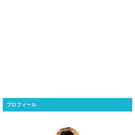
プロフィール