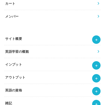
カート
メンバー
サイト概要
英語学習の概観
インプット
アウトプット
英語の資格
雑記