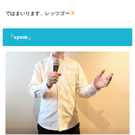
ではまいります、レッツゴー
「speak」