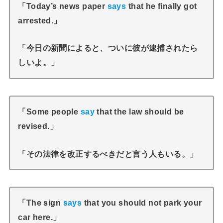
「Today’s news paper
says
that he finally got
arrested.」
「今日の新聞によると、ついに彼が逮捕されたら
しいよ。」
「Some people
say
that the law should be
revised.」
「その法律を改正するべきだと言う人もいる。」
「The sign
says
that you should not park your
car here.」