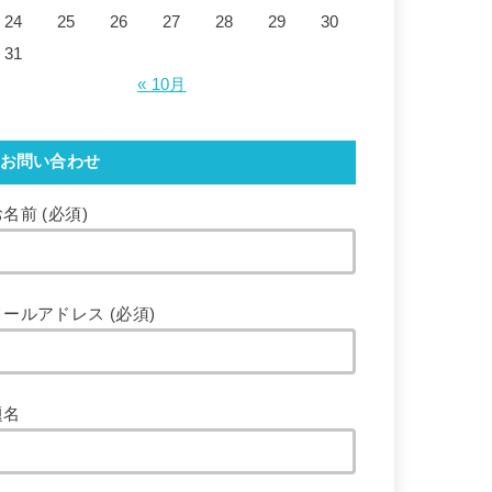
24
25
26
27
28
29
30
31
« 10月
お問い合わせ
名前 (必須)
メールアドレス (必須)
題名