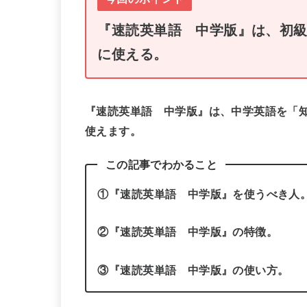
『速読英単語 中学版』は、初
に使える。
『速読英単語 中学版』は、中学英語を「
使えます
。
この記事でわかること
①『速読英単語 中学版』を使うべき人
②『速読英単語 中学版』の特徴。
③『速読英単語 中学版』の使い方。