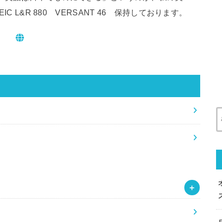
 L&R 880 VERSANT 46 保持しております。