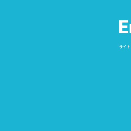
E
サイト