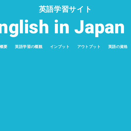
英語学習サイト
nglish in Jap
概要
英語学習の概観
インプット
アウトプット
英語の資格