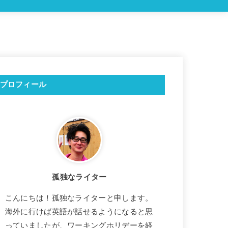
プロフィール
孤独なライター
こんにちは！孤独なライターと申します。
海外に行けば英語が話せるようになると思
っていましたが、ワーキングホリデーを経