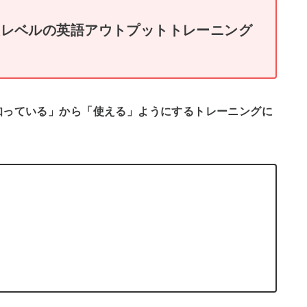
級レベルの英語アウトプットトレーニング
知っている」から「使える」ようにするトレーニングに
。