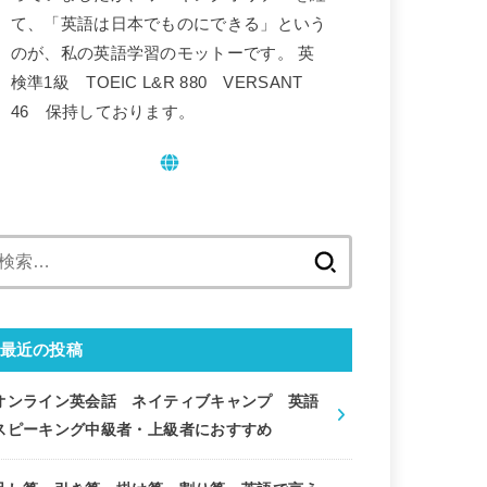
て、「英語は日本でものにできる」という
のが、私の英語学習のモットーです。 英
検準1級 TOEIC L&R 880 VERSANT
46 保持しております。
検
索:
最近の投稿
オンライン英会話 ネイティブキャンプ 英語
スピーキング中級者・上級者におすすめ