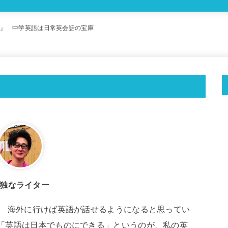
』 中学英語は日常英会話の宝庫
独なライター
。 海外に行けば英語が話せるようになると思ってい
「英語は日本でものにできる」というのが、私の英