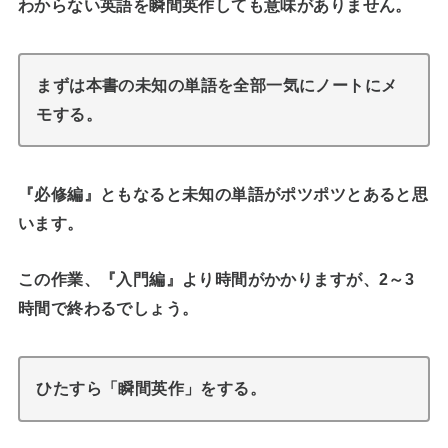
わからない英語を瞬間英作しても意味がありません。
まずは
本書の未知の単語を全部一気にノートにメ
モする。
『必修編』ともなると未知の単語がポツポツとあると思
います。
この作業、『入門編』より時間がかかりますが、2～3
時間で終わるでしょう。
ひたすら「瞬間英作」をする。