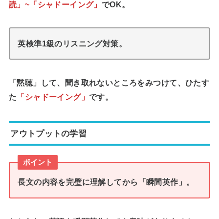
読」~「シャドーイング」
でOK。
英検準1級のリスニング対策。
「黙聴」して、聞き取れないところをみつけて、ひたす
た
「シャドーイング」
です。
アウトプットの学習
ポイント
長文の内容を完璧に理解してから「瞬間英作」。