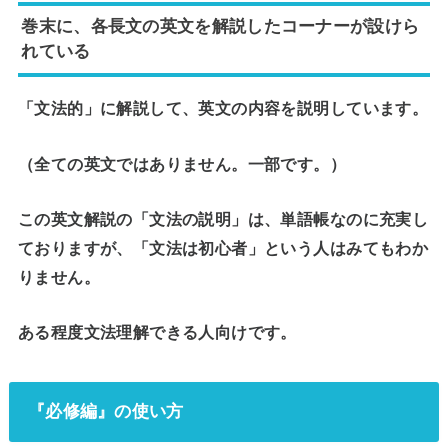
巻末に、各長文の英文を解説したコーナーが設けら
れている
「文法的」に解説して、英文の内容を説明
しています。
（全ての英文ではありません。一部です。）
この英文解説の「文法の説明」は、単語帳なのに充実し
ておりますが、「文法は初心者」という人はみてもわか
りません。
ある程度文法理解できる人向けです。
『必修編』の使い方