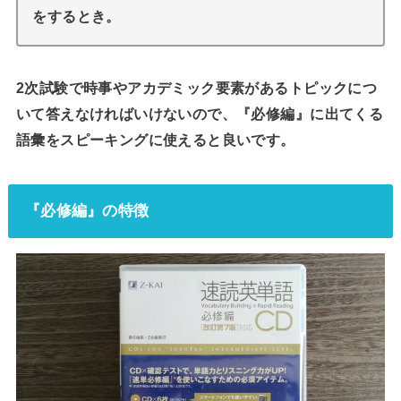
をするとき。
2次試験で時事やアカデミック要素があるトピックにつ
いて答えなければいけないので、『必修編』に出てくる
語彙をスピーキングに使えると良いです。
『必修編』の特徴