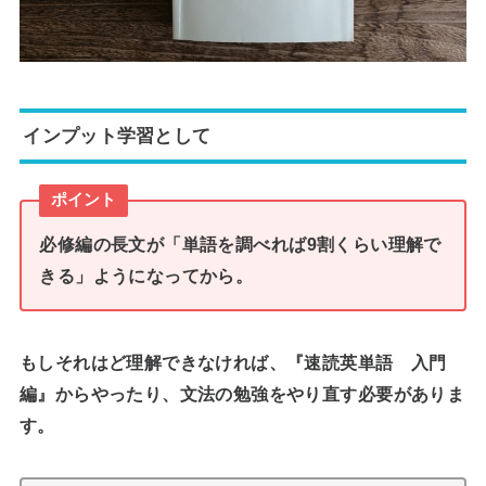
インプット学習として
ポイント
必修編の長文が「単語を調べれば9割くらい理解で
きる」ようになってから。
もしそれはど理解できなければ、『速読英単語 入門
編』からやったり、文法の勉強をやり直す必要がありま
す。