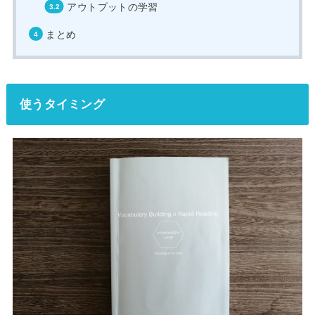
アウトプットの学習
まとめ
使うタイミング