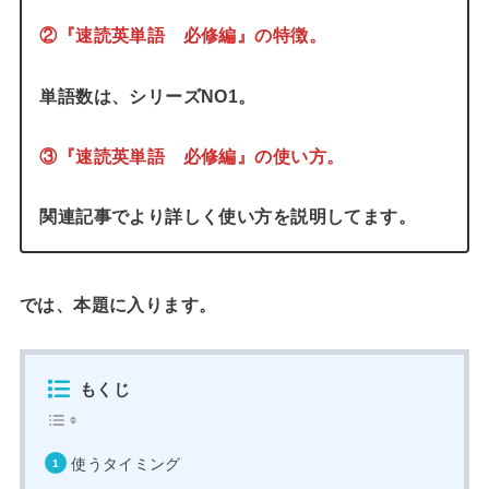
②『速読英単語 必修編』の特徴。
単語数は、シリーズNO1。
③『速読英単語 必修編』の使い方。
関連記事でより詳しく使い方を説明してます。
では、本題に入ります。
もくじ
使うタイミング