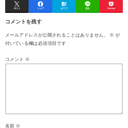
ポスト
シェア
はてブ
送る
Pocket
コメントを残す
メールアドレスが公開されることはありません。
※
が
付いている欄は必須項目です
コメント
※
名前
※