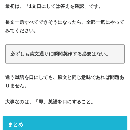
最初は、「1文口にしては答えを確認」です。
長文一題すべてできそうになったら、全部一気にやって
みてください。
必ずしも英文通りに瞬間英作する必要はない。
違う単語を口にしても、原文と同じ意味であれば問題あ
りません。
大事なのは、「即」英語を口にすること。
まとめ