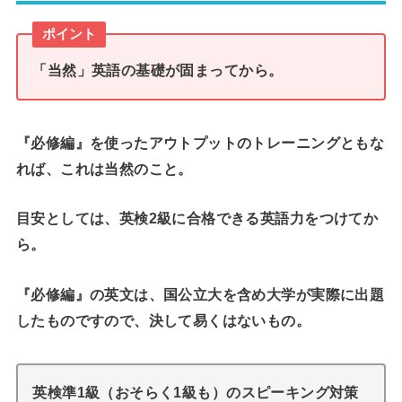
ポイント
「当然」英語の基礎が固まってから。
『必修編』を使ったアウトプットのトレーニングともな
れば、これは当然のこと。
目安としては、英検2級に合格できる英語力をつけてか
ら。
『必修編』の英文は、国公立大を含め大学が実際に出題
したものですので、決して易くはないもの。
英検準1級（おそらく1級も）のスピーキング対策