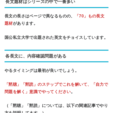
長文題材はシリーズの中で一番多い
長文の長さはページで異なるものの、
「70」もの長文
題材
があります。
国公私立大学で出題された英文をチョイスしています。
各長文に、内容確認問題がある
やるタイミングは最初が良いでしょう。
「黙聴」「黙読」のステップでこれを解いて
、「自力で
問題を解く」意識でやってください
。
（「黙聴」「黙読」については、以下の関連記事でやり
方を説明してます。）