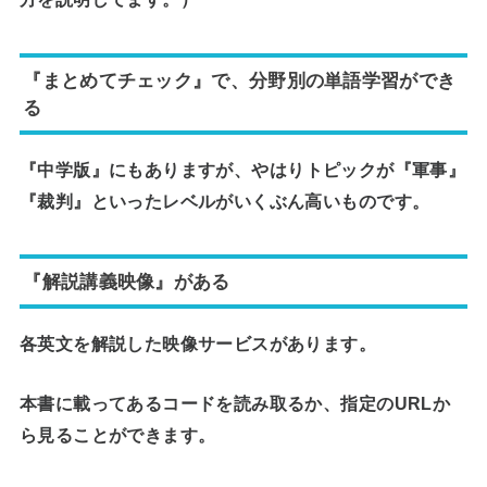
『まとめてチェック』で、分野別の単語学習ができ
る
『中学版』にもありますが、やはり
トピックが『軍事』
『裁判』といったレベルがいくぶん高いもの
です。
『解説講義映像』がある
各英文を解説した映像サービスがあります。
本書に載ってあるコードを読み取るか、指定のURLか
ら見ることができます。