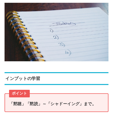
インプットの学習
ポイント
「黙聴」「黙読」～「シャドーイング」まで。