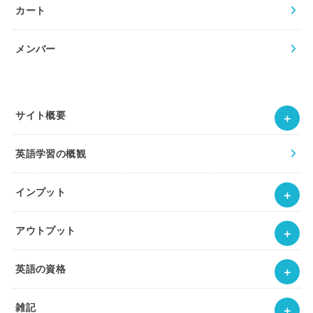
カート
メンバー
サイト概要
英語学習の概観
インプット
アウトプット
英語の資格
雑記