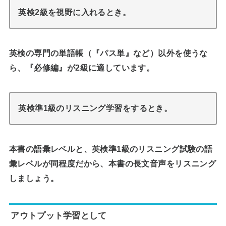
英検2級を視野に入れるとき。
英検の専門の単語帳（『パス単』など）以外を使うな
ら、『必修編』が2級に適しています。
英検準1級のリスニング学習をするとき。
本書の語彙レベルと、英検準1級のリスニング試験の語
彙レベルが同程度だから、本書の長文音声をリスニング
しましょう。
アウトプット学習として