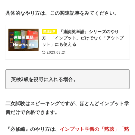
具体的なやり方は、この関連記事をみてください。
『速読英単語』シリーズのやり
関連記事
方 「インプット」だけでなく「アウトプ
ット」にも使える
2023.03.21
英検2級を視野に入れる場合。
二次試験はスピーキングですが、ほとんどインプット学
習だけで合格できます。
『必修編』のやり方は、
インプット学習の「黙聴」「黙