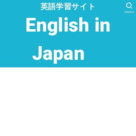
英語学習サイト
SEARCH
English in
Japan