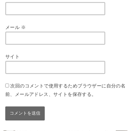
メール
※
サイト
次回のコメントで使用するためブラウザーに自分の名
前、メールアドレス、サイトを保存する。