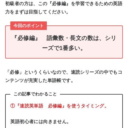
初級者の方は、この『必修編』を学習できるための英語
力をまずは目指してください。
今回のポイント
『必修編』
語彙数・長文の数は、シリ
ーズで1番多い
。
「必修」というくらいなので、速読シリーズの中でもコ
ンテンツが充実した単語帳です。
この記事でわかること
①『速読英単語 必修編』を使うタイミング。
英語初心者には向きません。