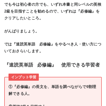
でも今は初心者の方でも、いずれ本書と同レベルの英検
2級を目指すことを勧めるので、いずれは『必修編』を
クリアしたいところ。
がんばりましょう。
では『速読英単語 必修編』をやるべき人・使い方につ
いておさらいします。
『速読英単語
必修編』
使用できる学習者
インプット学習
①『必修編』の長文を、単語を調べながらで9割理
解できる人
。