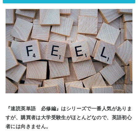
『速読英単語 必修編』はシリーズで一番人気がありま
すが、購買者は大学受験生がほとんどなので、英語初心
者には向きません。