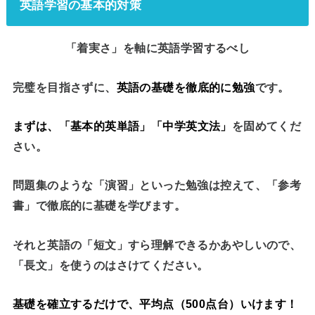
英語学習の基本的対策
「着実さ」を軸に英語学習するべし
完璧を目指さずに、
英語の基礎を徹底的に勉強
です。
まずは、
「基本的英単語」「中学英文法」
を固めてくだ
さい。
問題集のような「演習」といった勉強は控えて、「参考
書」で徹底的に基礎を学びます。
それと英語の「短文」すら理解できるかあやしいので、
「長文」を使うのはさけてください。
基礎を確立するだけで、平均点（500点台）いけます！