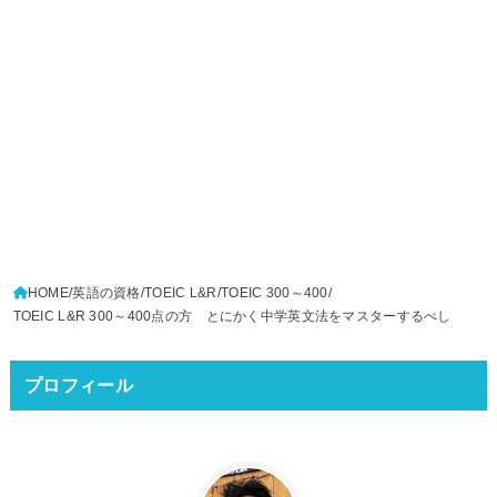
HOME
英語の資格
TOEIC L&R
TOEIC 300～400
TOEIC L&R 300～400点の方 とにかく中学英文法をマスターするべし
プロフィール