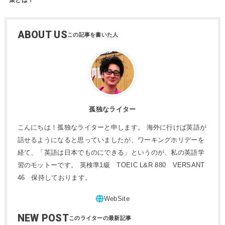
ABOUT US
孤独なライター
こんにちは！孤独なライターと申します。 海外に行けば英語が
話せるようになると思っていましたが、ワーキングホリデーを
経て、「英語は日本でものにできる」というのが、私の英語学
習のモットーです。 英検準1級 TOEIC L&R 880 VERSANT
46 保持しております。
NEW POST