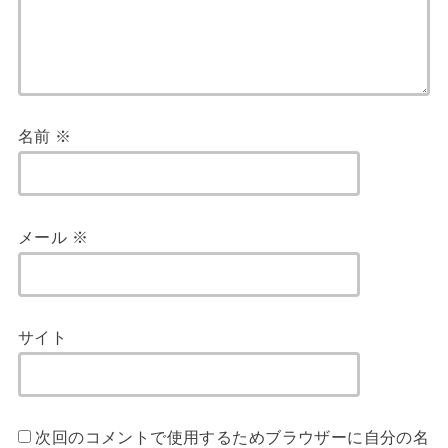
名前
※
メール
※
サイト
次回のコメントで使用するためブラウザーに自分の名