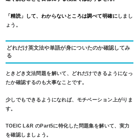
「精読」して、わからないところは調べて明確に
しまし
ょう。
どれだけ英文法や単語が身についたのか確認してみ
る
ときどき文法問題を解いて、どれだけできるようになっ
たか確認するのも大事なことです。
少しでもできるようになれば、モチベーション上がりま
す。
TOEIC L&R のPart5に特化した問題集を解いて、実力
を確認しましょう
。