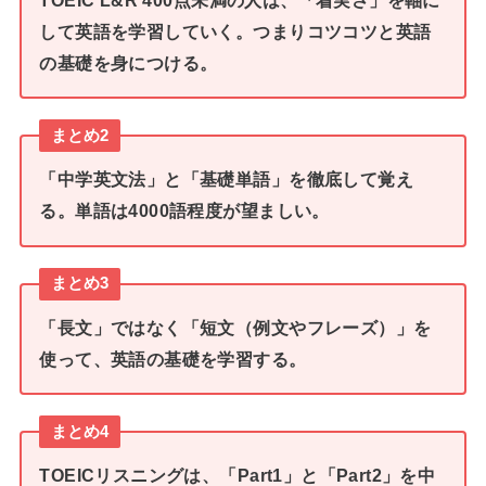
して英語を学習していく。つまりコツコツと英語
の基礎を身につける。
まとめ2
「中学英文法」と「基礎単語」を徹底して覚え
る。単語は4000語程度が望ましい。
まとめ3
「長文」ではなく「短文（例文やフレーズ）」を
使って、英語の基礎を学習する。
まとめ4
TOEICリスニングは、「Part1」と「Part2」を中