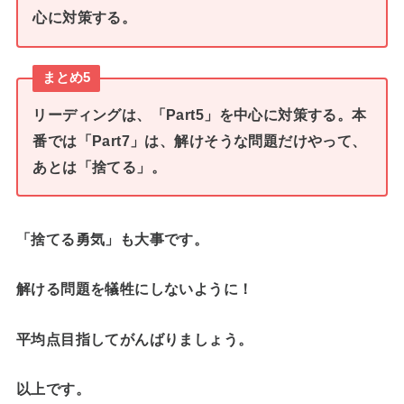
心に対策する。
まとめ5
リーディングは、「Part5」を中心に対策する。本
番では「Part7」は、解けそうな問題だけやって、
あとは「捨てる」。
「捨てる勇気」も大事です。
解ける問題を犠牲にしないように！
平均点目指してがんばりましょう。
以上です。