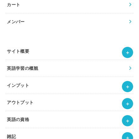
カート
メンバー
サイト概要
英語学習の概観
インプット
アウトプット
英語の資格
雑記