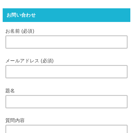
お問い合わせ
お名前 (必須)
メールアドレス (必須)
題名
質問内容