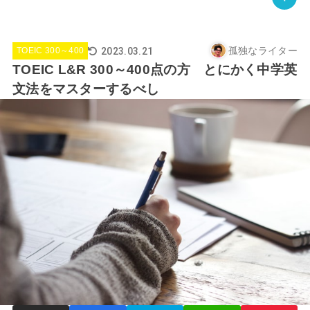
孤独なライター
2023.03.21
TOEIC 300～400
TOEIC L&R 300～400点の方 とにかく中学英
文法をマスターするべし