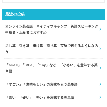
最近の投稿
オンライン英会話 ネイティブキャンプ 英語スピーキング
中級者・上級者におすすめ
足し算 引き算 掛け算 割り算 英語で言えるようになろ
う
「small」「little」「tiny」など 「小さい」を意味する英
単語
「すごい」「素晴らしい」の意味をもつ英単語
「固い」「硬い」「堅い」を意味する英単語