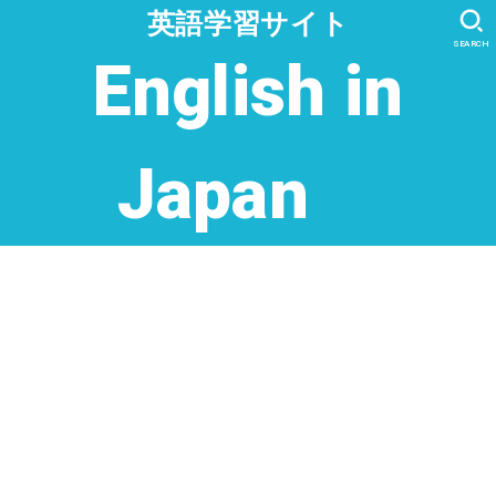
英語学習サイト
SEARCH
English in
Japan