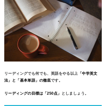
リーディングでも何でも、英語をやる以上
「中学英文
法」と「基本単語」の徹底
です。
リーディングの目標は「250点」
としましょう。