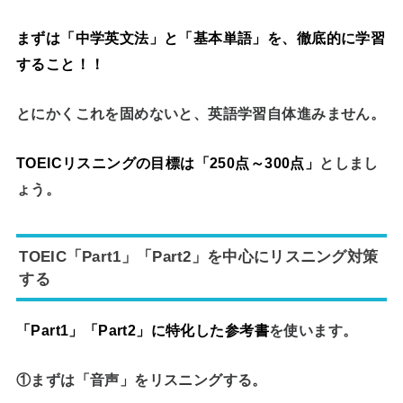
まずは「中学英文法」と「基本単語」を、徹底的に学習
すること！！
とにかくこれを固めないと、英語学習自体進みません。
TOEICリスニングの目標は「250点～300点」
としまし
ょう。
TOEIC「Part1」「Part2」を中心にリスニング対策
する
「Part1」「Part2」に特化した参考書
を使います。
①まずは「音声」をリスニングする。