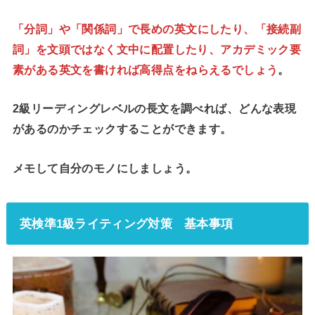
「
分詞」や「関係詞」で長めの英文にしたり、「接続副
詞」を文頭ではなく文中に配置したり、アカデミック要
素がある英文を書ければ高得点
をねらえるでしょう
。
2級リーディングレベルの長文を調べれば、どんな表現
があるのかチェックすることができます。
メモして自分のモノにしましょう。
英検準1級ライティング対策 基本事項