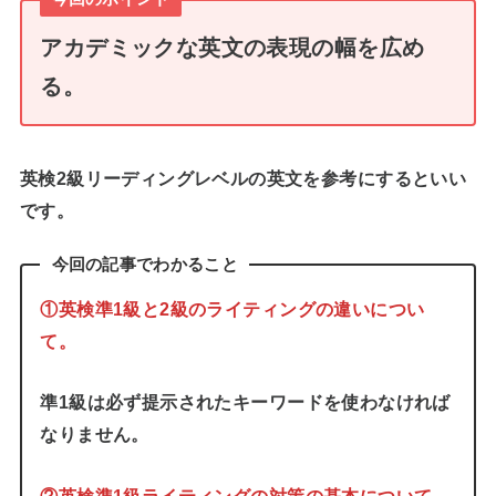
アカデミックな英文の表現の幅を広め
る。
英検2級リーディングレベルの英文を参考にするといい
です。
今回の記事でわかること
①英検準1級と2級のライティングの違いについ
て。
準1級は必ず提示されたキーワードを使わなければ
なりません。
②英検準1級ライティングの対策の基本について。