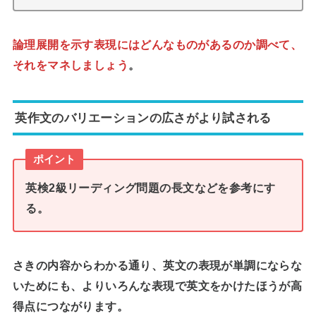
論理展開を示す表現にはどんなものがあるのか調べて、
それをマネしましょう
。
英作文のバリエーションの広さがより試される
ポイント
英検2級リーディング問題の長文などを参考にす
る。
さきの内容からわかる通り、
英文の表現が単調にならな
いため
にも、よりいろんな表現で英文をかけたほうが高
得点につながります。