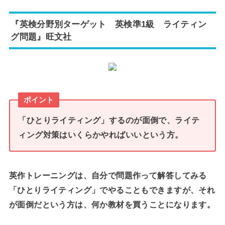
『英検分野別ターゲット 英検準1級 ライティン
グ問題』旺文社
ポイント
「ひとりライティング」するのが面倒で、
ライテ
ィング対策はいくらかやればいいという方
。
英作トレーニングは、自分で問題作って解答してみる
「ひとりライティング」でやることもできますが、それ
が面倒だという方は、何か教材を買うことになります。