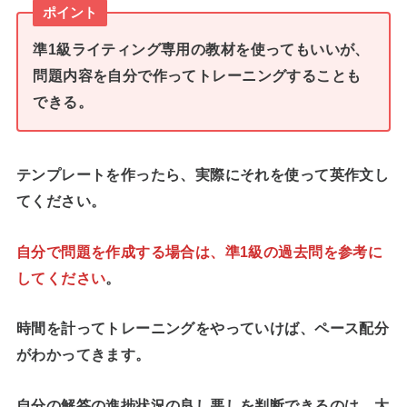
ポイント
準1級ライティング専用の教材を使ってもいいが、
問題内容を自分で作ってトレーニングすることも
できる。
テンプレートを作ったら、実際にそれを使って英作文し
てください。
自分で問題を作成する場合は、準1級の過去問を参考に
してください
。
時間を計ってトレーニングをやっていけば、ペース配分
がわかってきます。
自分の解答の進捗状況の良し悪しを判断できるのは、大