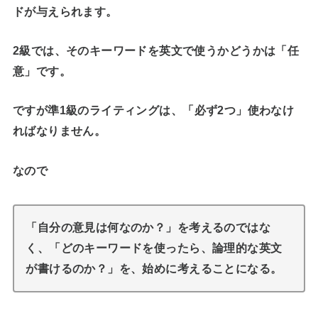
ドが与えられます。
2級では、そのキーワードを英文で使うかどうかは「任
意」です。
ですが
準1級のライティングは、「必ず2つ」使わなけ
ればなりません
。
なので
「自分の意見は何なのか？」を考えるのではな
く、「どのキーワードを使ったら、論理的な英文
が書けるのか？」を、始めに考えることになる。