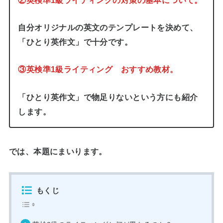
自分オリジナルの英文のテンプレートを決めて、
「ひとり英作文」で十分です。
③英検準1級ライティング おすすめ教材。
「ひとり英作文」で物足りないという方にも紹介
します。
では、本題にまいります。
もくじ