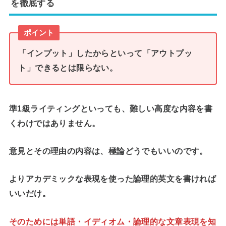
を徹底する
ポイント
「インプット」したからといって「アウトプッ
ト」できるとは限らない。
準1級ライティングといっても、難しい高度な内容を書
くわけではありません。
意見とその理由の内容は、極論どうでもいいのです。
よりアカデミックな表現を使った論理的英文を書ければ
いいだけ
。
そのためには単語・イディオム・論理的な文章表現を知