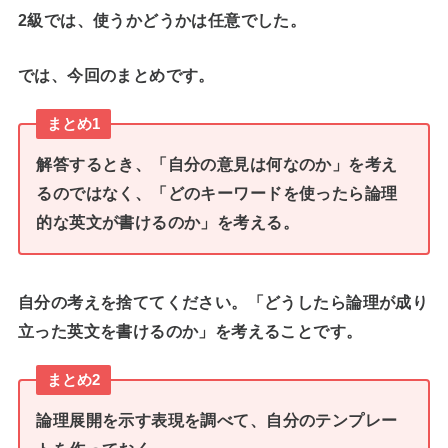
2級では、使うかどうかは任意でした。
では、今回のまとめです。
まとめ1
解答するとき、「自分の意見は何なのか」を考え
るのではなく、「どのキーワードを使ったら論理
的な英文が書けるのか」を考える。
自分の考えを捨ててください。「どうしたら論理が成り
立った英文を書けるのか」を考えることです。
まとめ2
論理展開を示す表現を調べて、自分のテンプレー