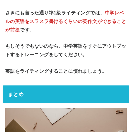
さきにも言った通り準1級ライティングでは、
中学レベ
ルの英語をスラスラ書けるくらいの英作文ができること
が前提
です。
もしそうでもないのなら、中学英語をすぐにアウトプッ
トするトレーニングをしてください。
英語をライティングすることに慣れましょう。
まとめ