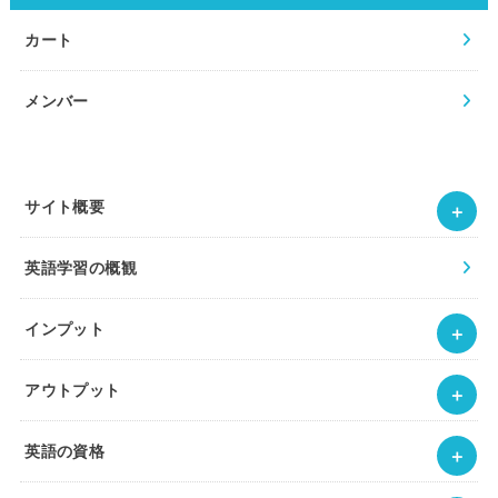
カート
メンバー
サイト概要
英語学習の概観
インプット
アウトプット
英語の資格