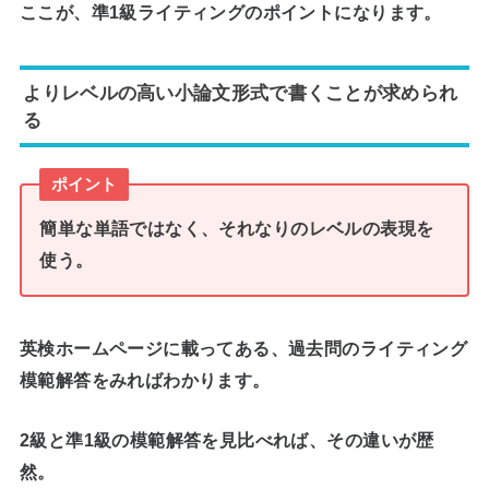
ここが、準1級ライティングのポイントになります。
よりレベルの高い小論文形式で書くことが求められ
る
ポイント
簡単な単語ではなく、それなりのレベルの表現を
使う。
英検ホームページに載ってある、過去問のライティング
模範解答をみればわかります。
2級と準1級の模範解答を見比べれば、その違いが歴
然。