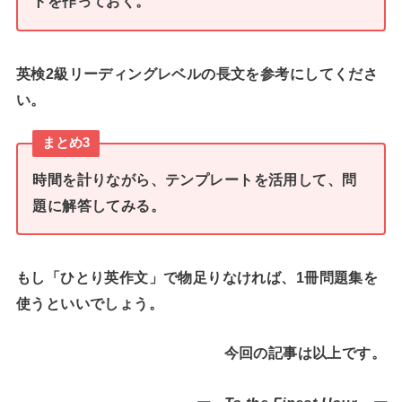
トを作っておく。
英検2級リーディングレベルの長文を参考にしてくださ
い。
まとめ3
時間を計りながら、テンプレートを活用して、問
題に解答してみる。
もし「ひとり英作文」で物足りなければ、1冊問題集を
使うといいでしょう。
今回の記事は以上です。