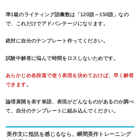
準1級のライティング語彙数は「120語～150語」なの
で、これだけでアドバンテージになります。
絶対に自分のテンプレート作ってください。
試験中解答
に悩んで時間をロスしないため
です。
あらかじめ各段落で使う表現を決めておけば、早く解答
できます
。
論理展開を表す単語、表現がどんなものがあるのか調べ
て、自分のテンプレートに組み込んでください
。
英作文に抵抗を感じるなら、瞬間英作トレーニング