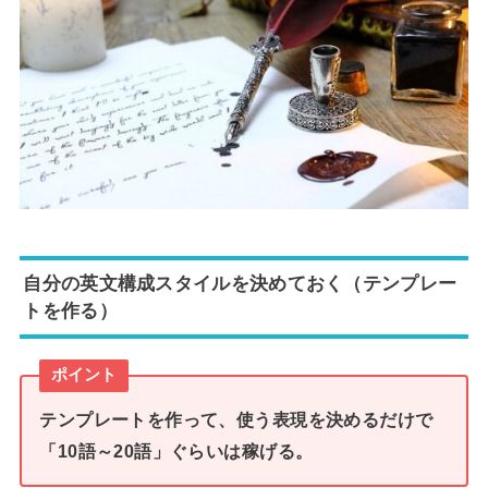
自分の英文構成スタイルを決めておく（テンプレー
トを作る）
ポイント
テンプレートを作って、使う表現を決めるだけで
「10語～20語」ぐらいは稼げる
。