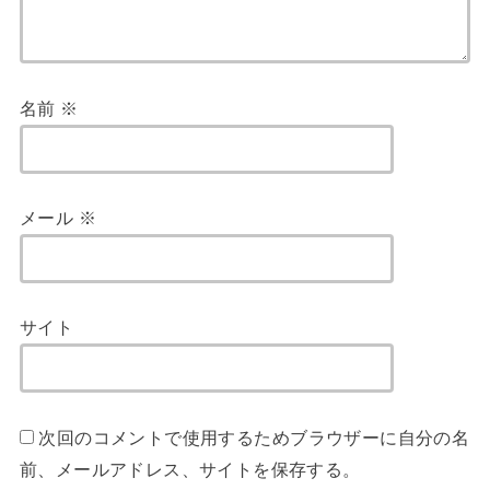
名前
※
メール
※
サイト
次回のコメントで使用するためブラウザーに自分の名
前、メールアドレス、サイトを保存する。