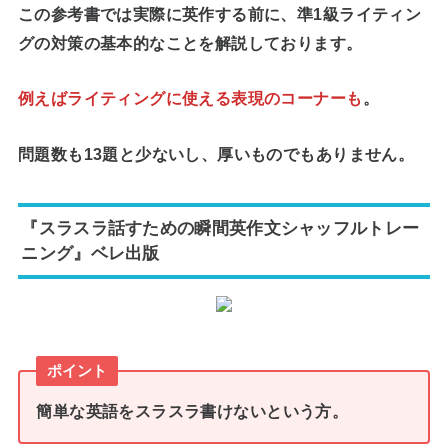
この参考書では実際に英作する前に、準1級ライティン
グの対策の基本的なことを解説しております。
例えばライティングに使える表現のコーナーも
。
問題数も13題と少ないし、厚いものでもありません。
『スラスラ話すための瞬間英作文シャッフルトレー
ニング』ベレ出版
ポイント
簡単な英語をスラスラ書けないという方。