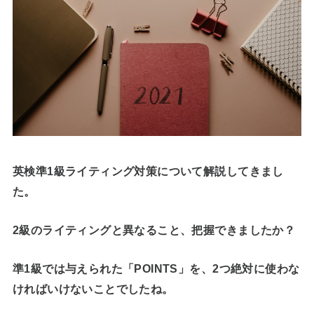
英検準1級ライティング対策について解説してきまし
た。
2級のライティングと異なること、把握できましたか？
準1級では与えられた「POINTS」を、2つ絶対に使わな
ければいけないことでしたね。