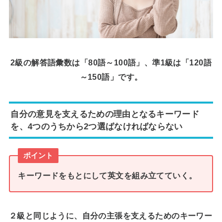
2級の解答語彙数は「80語～100語」、準1級は「120語
～150語」です。
自分の意見を支えるための理由となるキーワード
を、4つのうちから2つ選ばなければならない
ポイント
キーワードをもとにして英文を組み立てていく。
２級と同じように、自分の主張を支えるためのキーワー