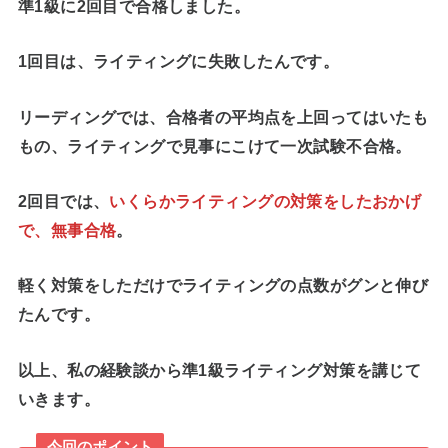
準1級に2回目で合格しました。
1回目は、ライティングに失敗
したんです。
リーディングでは、合格者の平均点を上回ってはいたも
もの、ライティングで見事にこけて一次試験不合格
。
2回目では、
いくらかライティングの対策をしたおかげ
で、無事合格
。
軽く対策をしただけでライティングの点数がグンと伸び
た
んです。
以上、私の経験談から準1級ライティング対策を講じて
いきます。
今回のポイント