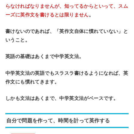
らなければなりませんが、知ってるからといって、スム
ーズに英作文を書けるとは限りません
。
書けないのであれば、「英作文自体に慣れていない」
と
いうこと。
英語の基礎はあくまで中学英文法。
中学英文法の英語でもスラスラ書けるようになれば、英
作文にも慣れてきます。
しかも文法はあくまで、中学英文法がベースです。
自分で問題を作って、時間を計って英作する