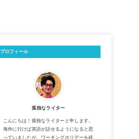
プロフィール
孤独なライター
こんにちは！孤独なライターと申します。
海外に行けば英語が話せるようになると思
っていましたが、ワーキングホリデーを経