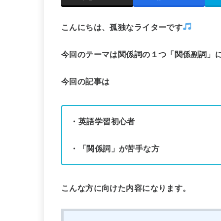
こんにちは、孤独なライターです
今回のテーマは
関係詞の１つ「関係副詞」
今回の記事は
・英語学習初心者
・「関係詞」が苦手な方
こんな方に向けた内容になります。