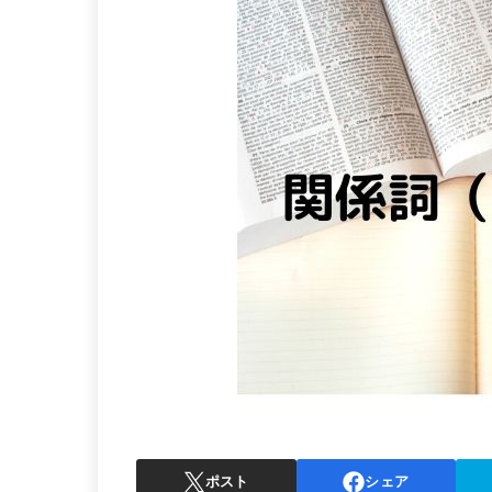
ポスト
シェア