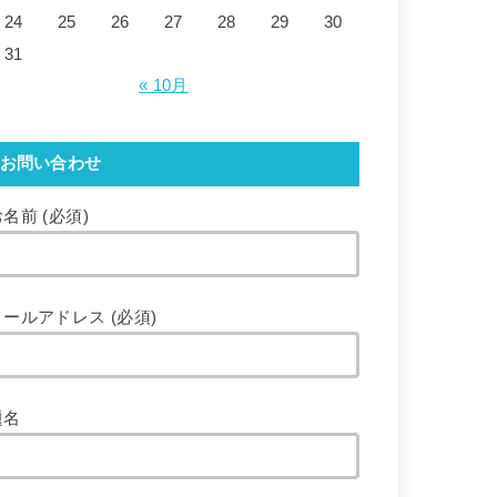
24
25
26
27
28
29
30
31
« 10月
お問い合わせ
名前 (必須)
メールアドレス (必須)
題名