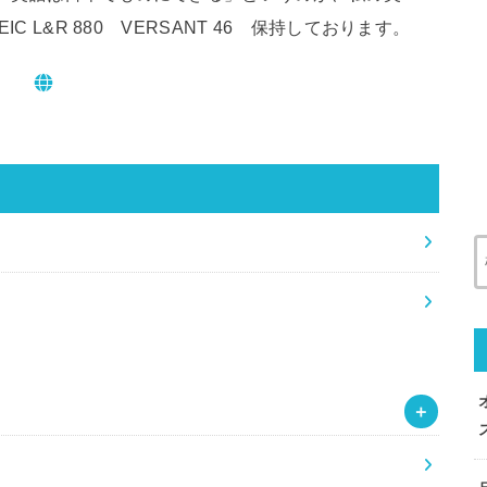
 L&R 880 VERSANT 46 保持しております。