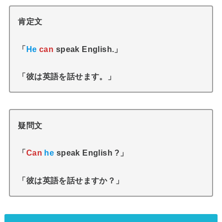
肯定文
「
He
can
speak English.」
「彼は英語を話せます。」
疑問文
「
Can
he
speak English ?」
「彼は英語を話せますか？」