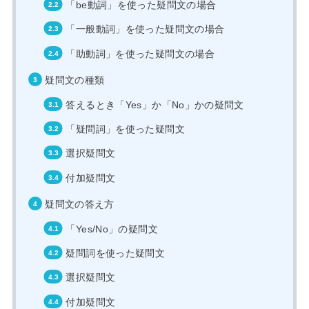
「be動詞」を使った疑問文の場合
「一般動詞」を使った疑問文の場合
「助動詞」を使った疑問文の場合
疑問文の種類
答えるとき「Yes」か「No」かの疑問文
「疑問詞」を使った疑問文
選択疑問文
付加疑問文
疑問文の答え方
「Yes/No」の疑問文
疑問詞を使った疑問文
選択疑問文
付加疑問文