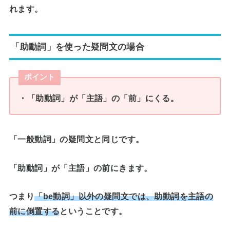
れます。
「助動詞」を使った疑問文の場合
ポイント
・「助動詞」が「主語」の「前」にくる。
「一般動詞」の疑問文と同じです。
「助動詞」が「主語」の前にきます。
つまり
「be動詞」以外の疑問文では、助動詞を主語の
前に倒置する
ということです。