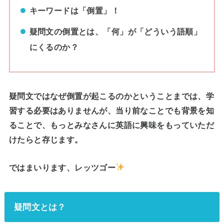
キーワードは「倒置」！
疑問文の倒置とは、「何」が「どういう語順」
にくるのか？
疑問文ではなぜ倒置が起こるのかということまでは、学
習する必要はありませんが、当り前なことでも背景を知
ることで、もっとみなさんに英語に興味をもっていただ
けたらと存じます。
ではまいります、レッツゴー
疑問文とは？