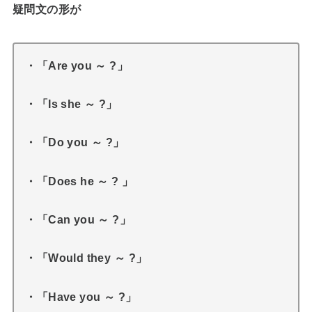
疑問文の形が
・「Are you ～ ?」
・「Is she ～ ?」
・「Do you ～ ?」
・「Does he ～ ? 」
・「Can you ～ ?」
・「Would they ～ ?」
・「Have you ～ ?」