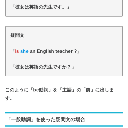
「彼女は英語の先生です。」
疑問文
「
Is
she
an English teacher ?」
「彼女は英語の先生ですか？」
このように
「be動詞」
を
「主語」の「前」
に出しま
す。
「一般動詞」を使った疑問文の場合