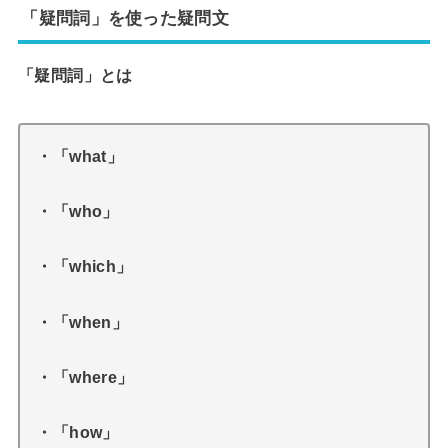
「疑問詞」を使った疑問文
「疑問詞」とは
・「what」
・「who」
・「which」
・「when」
・「where」
・「how」