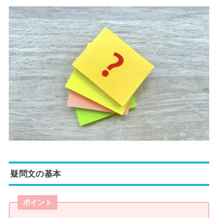
疑問文の基本
ポイント