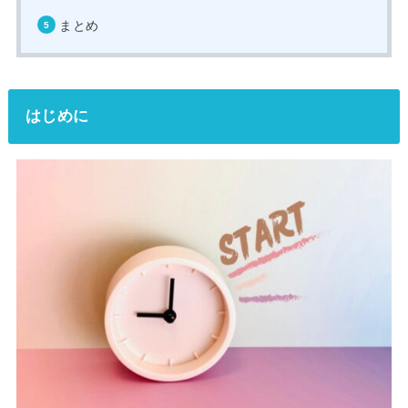
まとめ
はじめに