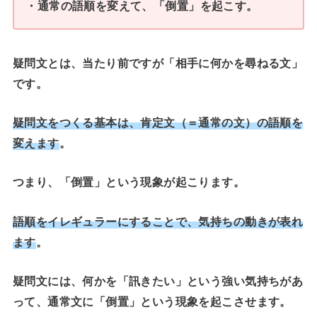
・通常の語順を変えて、「倒置」を起こす。
疑問文とは、当たり前ですが「相手に何かを尋ねる文」
です。
疑問文をつくる基本は、肯定文（＝通常の文）の語順を
変えます
。
つまり、「倒置」という現象が起こります。
語順をイレギュラーにすることで、気持ちの動きが表れ
ます
。
疑問文には、何かを「訊きたい」という強い気持ち
があ
って、通常文に「倒置」という現象を起こさせます
。