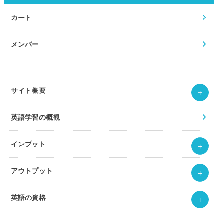
カート
メンバー
サイト概要
英語学習の概観
インプット
アウトプット
英語の資格