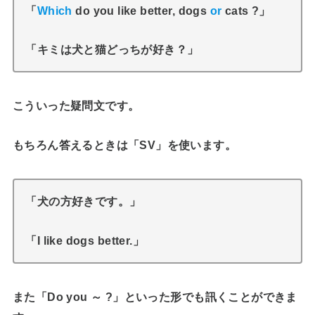
「
Which
do you like better, dogs
or
cats ?」
「キミは犬と猫どっちが好き？」
こういった疑問文です。
もちろん答えるときは「SV」を使います。
「犬の方好きです。」
「I like dogs better.」
また「Do you ～ ?」といった形でも訊くことができま