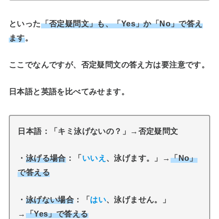
といった
「否定疑問文」も、「Yes」か「No」で答え
ます
。
ここでなんですが、否定疑問文の答え方は要注意です。
日本語と英語を比べてみせます。
日本語：「キミ泳げないの？」→否定疑問文
・
泳げる場合
：「
いいえ
、泳げます。」→
「No」
で答える
・
泳げない場合
：「
はい
、泳げません。」
→
「Yes」で答える